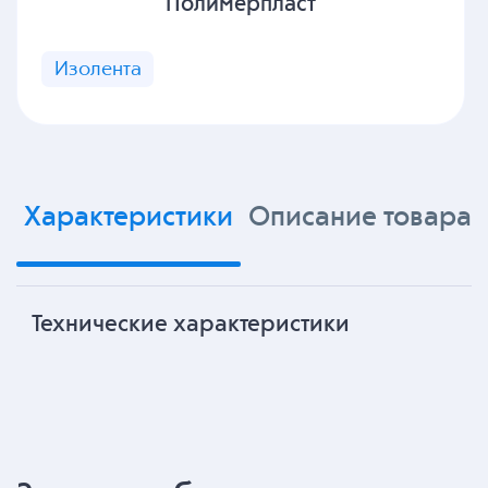
Полимерпласт
Изолента
Характеристики
Описание товара
Технические характеристики