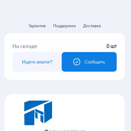
Гарантия
Поддержка
Доставка
На складе
0 шт
Ищете аналог?
Сообщить