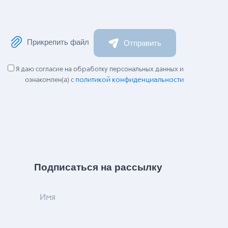
Прикрепить файл
Отправить
Я даю согласие на обработку персональных данных и
политикой конфиденциальности
ознакомлен(а) с
Подписаться на рассылку
Имя