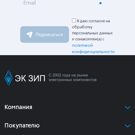
Email
Я даю согласие на
обработку
персональных данных
Подписаться
и ознакомлен(а) с
политикой
конфиденциальности
Компания
Покупателю