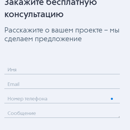
Закажите бесплатную
консультацию
Расскажите о вашем проекте – мы
сделаем предложение
Имя
Email
Номер телефона
Сообщение