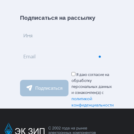
Подписаться на рассылку
Имя
Email
Я даю согласие на
обработку
персональных данных
Подписаться
и ознакомлен(а) с
политикой
конфиденциальности