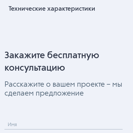
Технические характеристики
Закажите бесплатную
консультацию
Расскажите о вашем проекте – мы
сделаем предложение
Имя