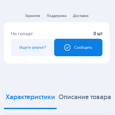
Гарантия
Поддержка
Доставка
На складе
0 шт
Ищете аналог?
Сообщить
Характеристики
Описание товара