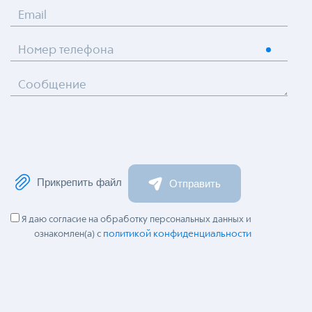
Email
Номер телефона
Сообщение
Прикрепить файл
Отправить
Я даю согласие на обработку персональных данных и
политикой конфиденциальности
ознакомлен(а) с