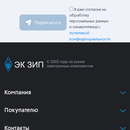
Я даю согласие на
обработку
персональных данных
Подписаться
и ознакомлен(а) с
политикой
конфиденциальности
Компания
Покупателю
Контакты