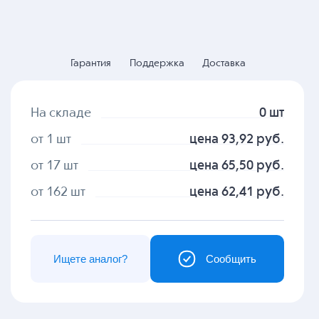
Гарантия
Поддержка
Доставка
На складе
0 шт
от 1 шт
цена 93,92 руб.
от 17 шт
цена 65,50 руб.
от 162 шт
цена 62,41 руб.
Ищете аналог?
Сообщить