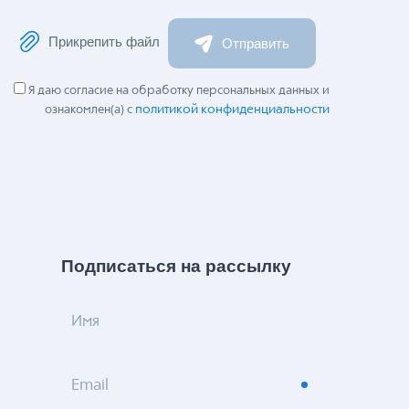
Прикрепить файл
Отправить
Я даю согласие на обработку персональных данных и
политикой конфиденциальности
ознакомлен(а) с
Подписаться на рассылку
Имя
Email