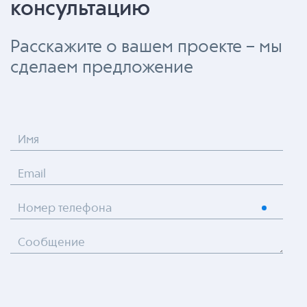
консультацию
Расскажите о вашем проекте – мы
сделаем предложение
Имя
Email
Номер телефона
Сообщение