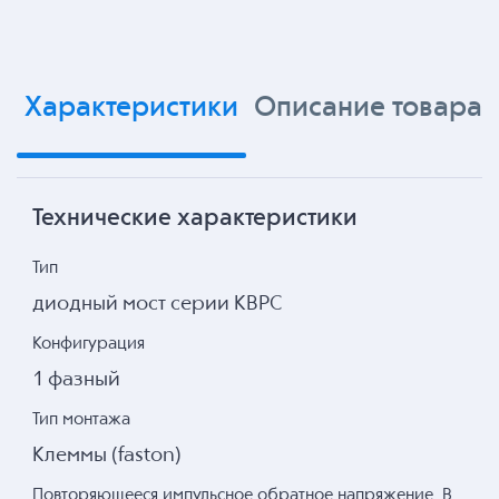
Характеристики
Описание товара
Технические характеристики
Тип
диодный мост серии KBPC
Конфигурация
1 фазный
Тип монтажа
Клеммы (faston)
Повторяющееся импульсное обратное напряжение, В