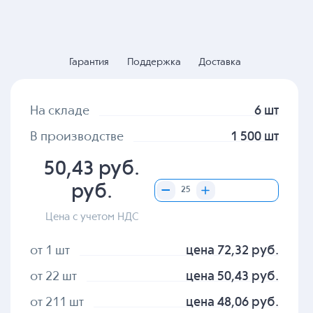
Гарантия
Поддержка
Доставка
На складе
6 шт
В производстве
1 500 шт
50,43 руб.
руб.
Цена с учетом НДС
от 1 шт
цена 72,32 руб.
от 22 шт
цена 50,43 руб.
от 211 шт
цена 48,06 руб.