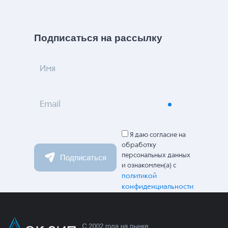
Подписаться на рассылку
Имя
Email
Я даю согласие на
обработку
персональных данных
Подписаться
и ознакомлен(а) с
политикой
конфиденциальности