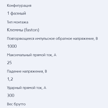
Конфигурация
1 фазный
Тип монтажа
Клеммы (faston)
Повторяющееся импульсное обратное напряжение, В
1000
Максимальный прямой ток, А
25
Падение напряжения, В
1,2
Ударный прямой ток, А
300
Вес брутто