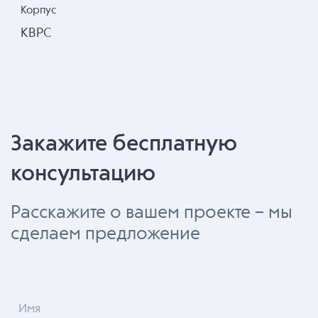
Корпус
KBPC
Закажите бесплатную
консультацию
Расскажите о вашем проекте – мы
сделаем предложение
Имя