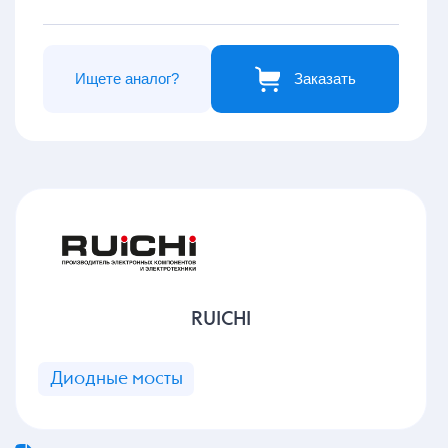
Ищете аналог?
Заказать
RUICHI
Диодные мосты