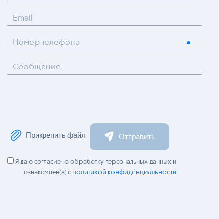
Email
Номер телефона
Сообщение
Прикрепить файл
Отправить
Я даю согласие на обработку персональных данных и
политикой конфиденциальности
ознакомлен(а) с