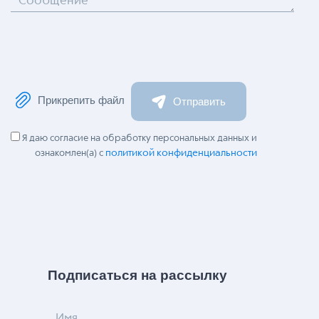
Сообщение
Прикрепить файл
Отправить
Я даю согласие на обработку персональных данных и
политикой конфиденциальности
ознакомлен(а) с
Подписаться на рассылку
Имя