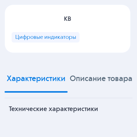
KB
Цифровые индикаторы
Характеристики
Описание товара
Технические характеристики