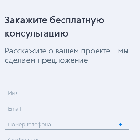
Закажите бесплатную
консультацию
Расскажите о вашем проекте – мы
сделаем предложение
Имя
Email
Номер телефона