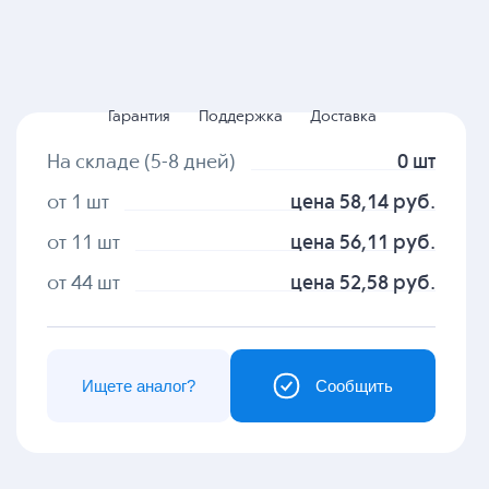
Гарантия
Поддержка
Доставка
На складе (5-8 дней)
0 шт
от 1 шт
цена 58,14 руб.
от 11 шт
цена 56,11 руб.
от 44 шт
цена 52,58 руб.
Ищете аналог?
Сообщить