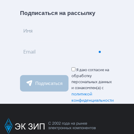
Подписаться на рассылку
Имя
Email
Я даю согласие на
обработку
персональных данных
Подписаться
и ознакомлен(а) с
политикой
конфиденциальности