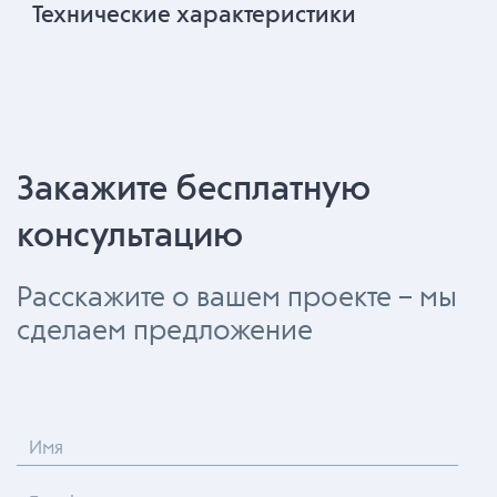
Технические характеристики
Закажите бесплатную
консультацию
Расскажите о вашем проекте – мы
сделаем предложение
Имя