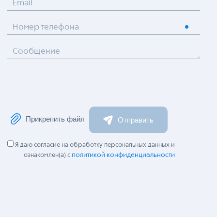
Email
Номер телефона
Сообщение
Прикрепить файл
Отправить
Я даю согласие на обработку персональных данных и
политикой конфиденциальности
ознакомлен(а) с