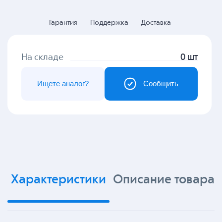
Гарантия
Поддержка
Доставка
На складе
0 шт
Ищете аналог?
Сообщить
Характеристики
Описание товара