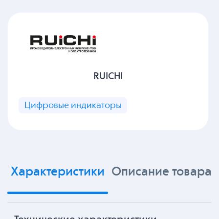
RUICHI
Цифровые индикаторы
Характеристики
Описание товара