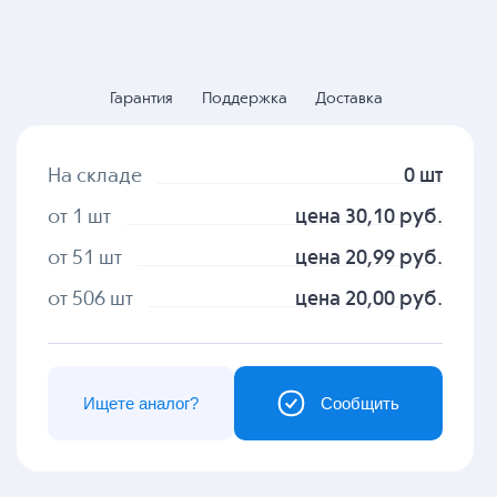
Гарантия
Поддержка
Доставка
На складе
0 шт
от 1 шт
цена 30,10 руб.
от 51 шт
цена 20,99 руб.
от 506 шт
цена 20,00 руб.
Ищете аналог?
Сообщить