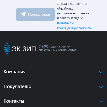
Я даю согласие на
обработку
персональных данных
Подписаться
и ознакомлен(а) с
политикой
конфиденциальности
Компания
Покупателю
Контакты