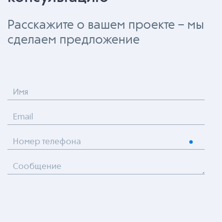
Расскажите о вашем проекте – мы
сделаем предложение
Имя
Email
Номер телефона
Сообщение