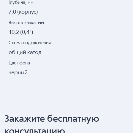
Глубина, мм
7,0 (корпус)
Высота знака, мм
10,2 (0,4")
Схема подключения
общий катод
Цвет фона
черный
Закажите бесплатную
консультацию