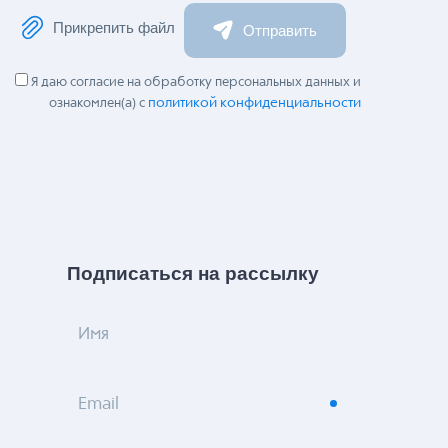
Прикрепить файл
Отправить
Я даю согласие на обработку персональных данных и
политикой конфиденциальности
ознакомлен(а) с
Подписаться на рассылку
Имя
Email