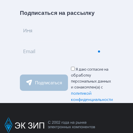
Подписаться на рассылку
Имя
Email
Я даю согласие на
обработку
персональных данных
Подписаться
и ознакомлен(а) с
политикой
конфиденциальности