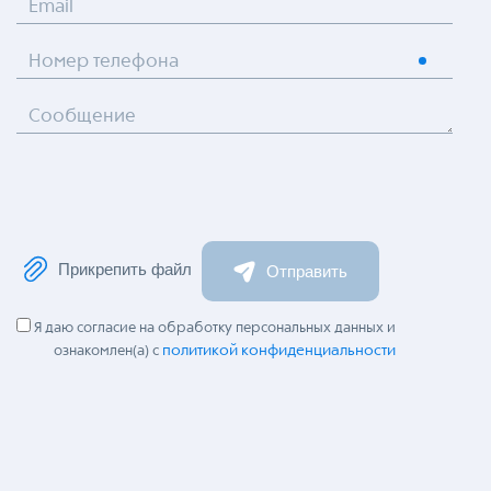
Email
Номер телефона
Сообщение
Прикрепить файл
Отправить
Я даю согласие на обработку персональных данных и
политикой конфиденциальности
ознакомлен(а) с