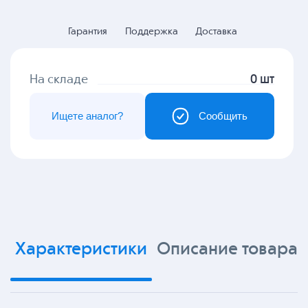
Гарантия
Поддержка
Доставка
На складе
0 шт
Ищете аналог?
Сообщить
Характеристики
Описание товара