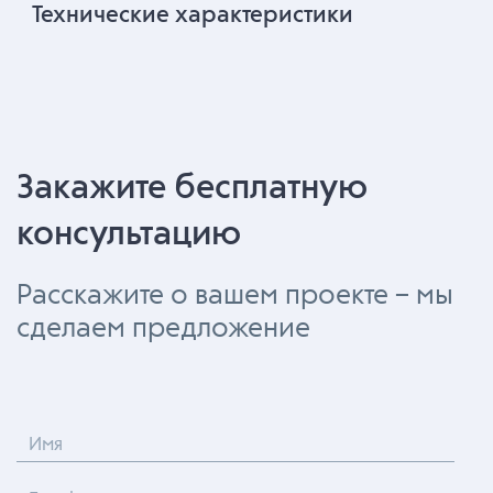
Технические характеристики
Закажите бесплатную
консультацию
Расскажите о вашем проекте – мы
сделаем предложение
Имя