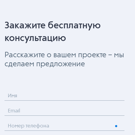
Закажите бесплатную
консультацию
Расскажите о вашем проекте – мы
сделаем предложение
Имя
Email
Номер телефона