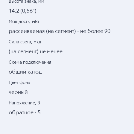
Высота знака, мм
14,2 (0,56")
Мощность, мВт
рассеиваемая (на сегмент) - не более 90
Сила света, мкд
(на сегмент) не менее
Схема подключения
общий катод
Цвет фона
черный
Напряжение, В
обратное - 5