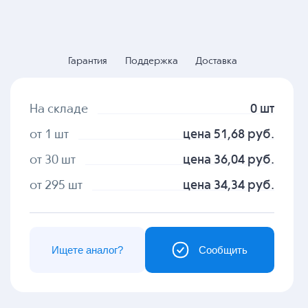
Гарантия
Поддержка
Доставка
На складе
0 шт
от 1 шт
цена 51,68 руб.
от 30 шт
цена 36,04 руб.
от 295 шт
цена 34,34 руб.
Ищете аналог?
Сообщить