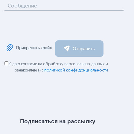
Сообщение
Прикрепить файл
Отправить
Я даю согласие на обработку персональных данных и
политикой конфиденциальности
ознакомлен(а) с
Подписаться на рассылку