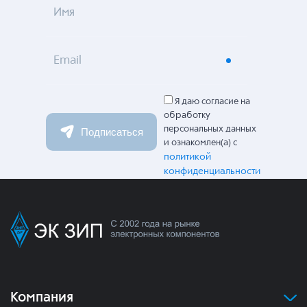
Имя
Email
Я даю согласие на
обработку
персональных данных
Подписаться
и ознакомлен(а) с
политикой
конфиденциальности
Компания