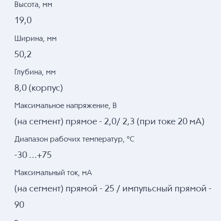
Высота, мм
19,0
Ширина, мм
50,2
Глубина, мм
8,0 (корпус)
Максимальное напряжение, В
(на сегмент) прямое - 2,0/ 2,3 (при токе 20 мА)
Диапазон рабочих температур, °C
-30 …+75
Максимальный ток, мА
(на сегмент) прямой - 25 / импульсный прямой -
90