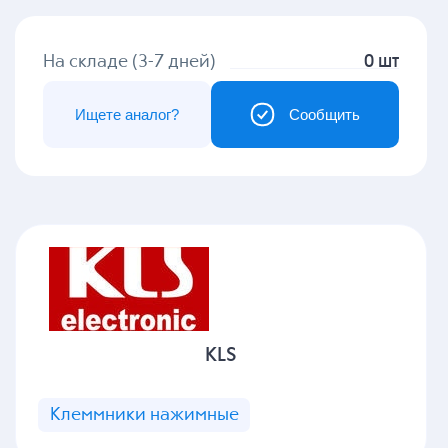
На складе (3-7 дней)
0 шт
Ищете аналог?
Сообщить
KLS
Клеммники нажимные