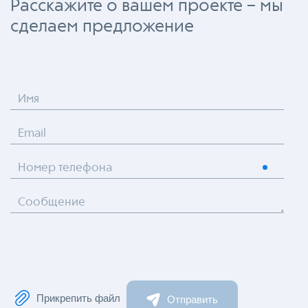
Расскажите о вашем проекте – мы
сделаем предложение
Имя
Email
Номер телефона
Сообщение
Прикрепить файл
Отправить