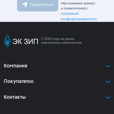
персональных данных
Подписаться
и ознакомлен(а) с
политикой
конфиденциальности
Компания
Покупателю
Контакты