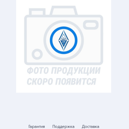
Гарантия
Поддержка
Доставка