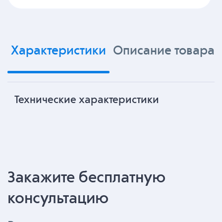
Характеристики
Описание товара
Технические характеристики
Закажите бесплатную
консультацию