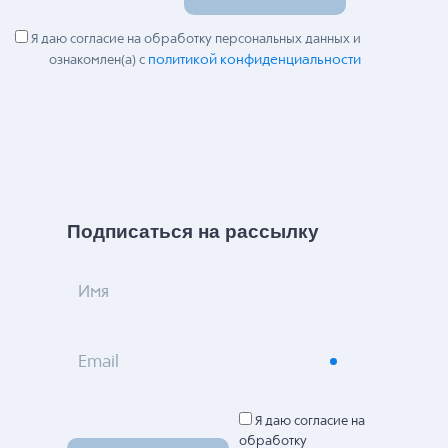
Я даю согласие на обработку персональных данных и
политикой конфиденциальности
ознакомлен(а) с
Подписаться на рассылку
Имя
Email
Я даю согласие на
обработку