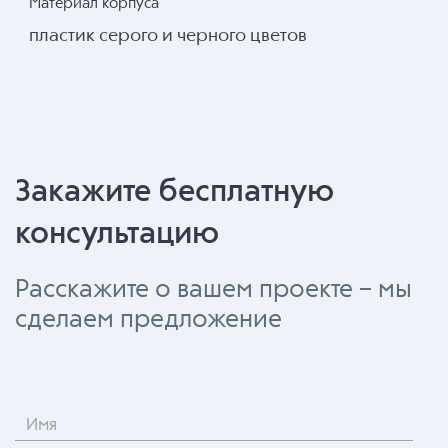
Материал корпуса
пластик серого и черного цветов
Закажите бесплатную
консультацию
Расскажите о вашем проекте – мы
сделаем предложение
Имя