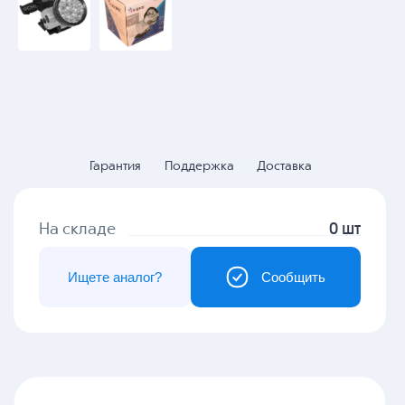
Гарантия
Поддержка
Доставка
На складе
0 шт
Ищете аналог?
Сообщить