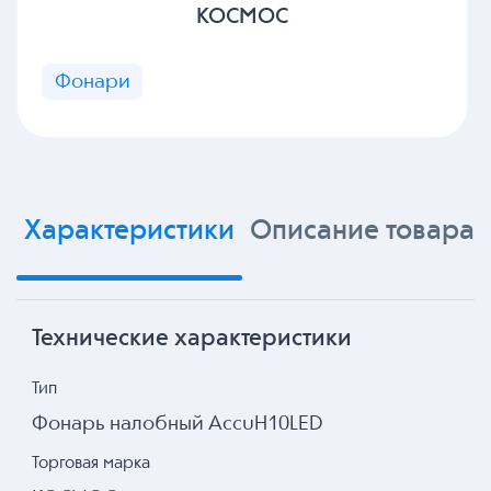
КОСМОС
Фонари
Характеристики
Описание товара
Технические характеристики
Тип
Фонарь налобный AccuH10LED
Торговая марка