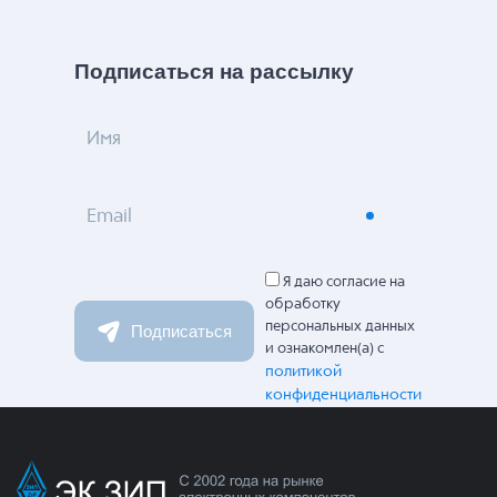
Подписаться на рассылку
Имя
Email
Я даю согласие на
обработку
персональных данных
Подписаться
и ознакомлен(а) с
политикой
конфиденциальности