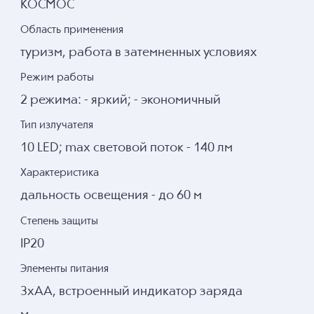
КОСМОС
Область применения
туризм, работа в затемненных условиях
Режим работы
2 режима: - яркий; - экономичный
Тип излучателя
10 LED; max световой поток - 140 лм
Характеристика
дальность освещения - до 60 м
Степень защиты
IP20
Элементы питания
3xAA, встроенный индикатор заряда