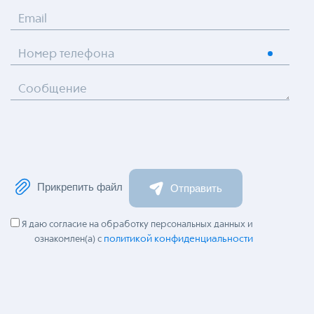
Email
Номер телефона
Сообщение
Прикрепить файл
Отправить
Я даю согласие на обработку персональных данных и
политикой конфиденциальности
ознакомлен(а) с