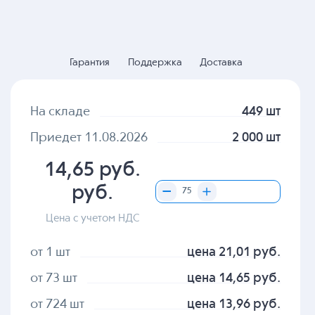
Гарантия
Поддержка
Доставка
На складе
449 шт
Приедет 11.08.2026
2 000 шт
14,65 руб.
руб.
Цена с учетом НДС
от 1 шт
цена 21,01 руб.
от 73 шт
цена 14,65 руб.
от 724 шт
цена 13,96 руб.