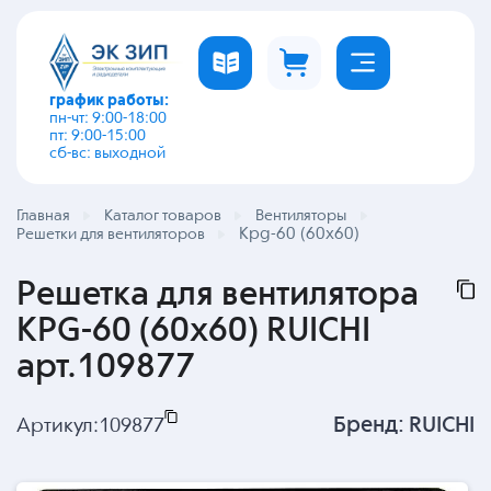
график работы:
пн-чт: 9:00-18:00
пт: 9:00-15:00
сб-вс: выходной
Главная
Каталог товаров
Вентиляторы
Kpg-60 (60х60)
Решетки для вентиляторов
Решетка для вентилятора
KPG-60 (60х60) RUICHI
арт.109877
Бренд:
RUICHI
Артикул:
109877