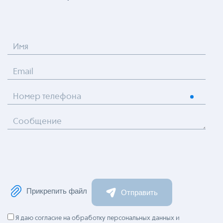
Имя
Email
Номер телефона
Сообщение
Прикрепить файл
Отправить
Я даю согласие на обработку персональных данных и