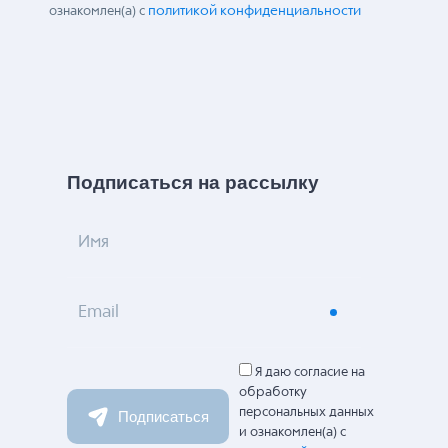
политикой конфиденциальности
ознакомлен(а) с
Подписаться на рассылку
Имя
Email
Я даю согласие на
обработку
персональных данных
Подписаться
и ознакомлен(а) с