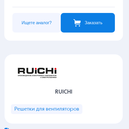
Ищете аналог?
Заказать
RUICHI
Решетки для вентиляторов