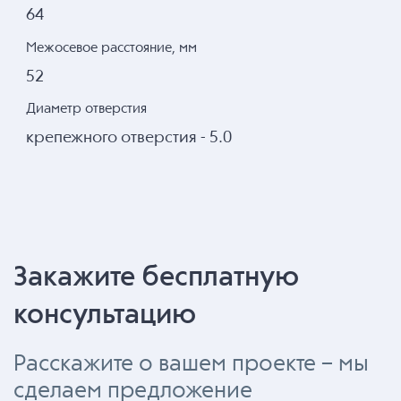
64
Межосевое расстояние, мм
52
Диаметр отверстия
крепежного отверстия - 5.0
Закажите бесплатную
консультацию
Расскажите о вашем проекте – мы
сделаем предложение