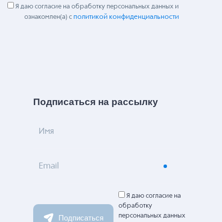
Я даю согласие на обработку персональных данных и
политикой конфиденциальности
ознакомлен(а) с
Подписаться на рассылку
Имя
Email
Я даю согласие на
обработку
персональных данных
Подписаться