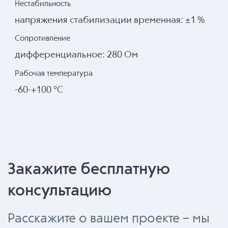
Нестабильность
напряжения стабилизации временная: ±1 %
Сопротивление
дифференциальное: 280 Ом
Рабочая температура
-60-+100 °С
Закажите бесплатную
консультацию
Расскажите о вашем проекте – мы