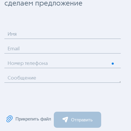
сделаем предложение
Имя
Email
Номер телефона
Сообщение
Прикрепить файл
Отправить