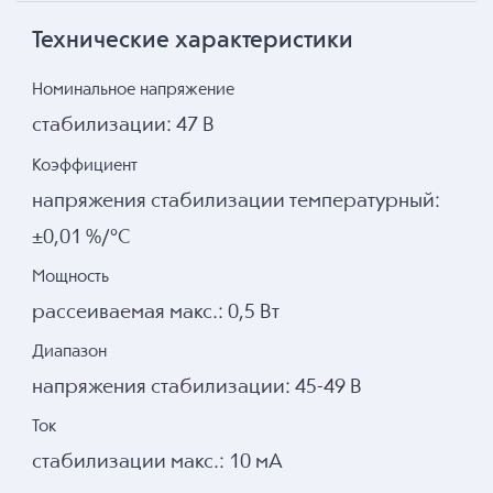
Технические характеристики
Номинальное напряжение
стабилизации: 47 В
Коэффициент
напряжения стабилизации температурный:
±0,01 %/°С
Мощность
рассеиваемая макс.: 0,5 Вт
Диапазон
напряжения стабилизации: 45-49 В
Ток
стабилизации макс.: 10 мА