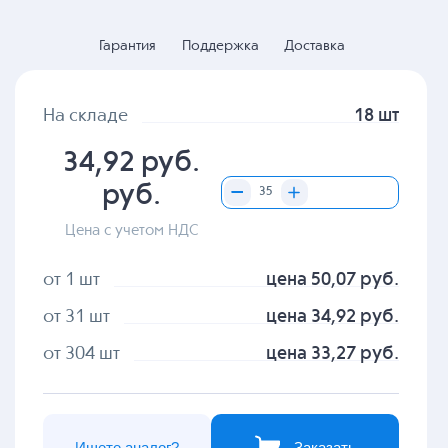
Гарантия
Поддержка
Доставка
На складе
18 шт
34,92 руб.
руб.
Цена с учетом НДС
от 1 шт
цена 50,07 руб.
от 31 шт
цена 34,92 руб.
от 304 шт
цена 33,27 руб.
Ищете аналог?
Заказать