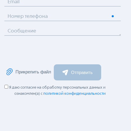
Email
Номер телефона
Сообщение
Прикрепить файл
Отправить
Я даю согласие на обработку персональных данных и
политикой конфиденциальности
ознакомлен(а) с