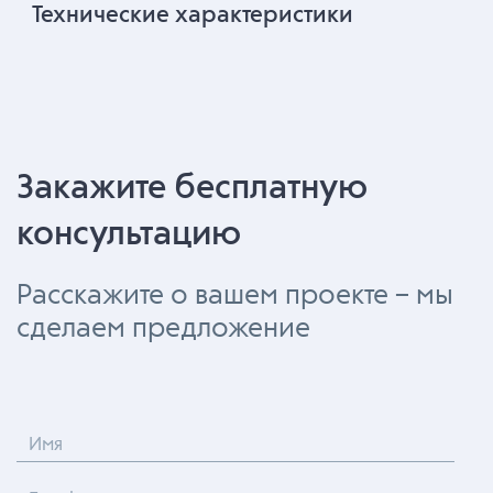
Технические характеристики
Закажите бесплатную
консультацию
Расскажите о вашем проекте – мы
сделаем предложение
Имя