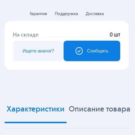
Гарантия
Поддержка
Доставка
На складе
0 шт
Ищете аналог?
Сообщить
Характеристики
Описание товара