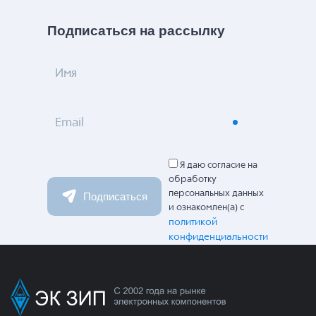
Подписаться на рассылку
Имя
Email
Я даю согласие на
обработку
персональных данных
Подписаться
и ознакомлен(а) с
политикой
конфиденциальности