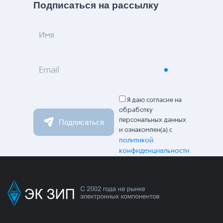
Подписаться на рассылку
Имя
Email
Я даю согласие на
обработку
персональных данных
Подписаться
и ознакомлен(а) с
политикой
конфиденциальности