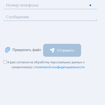
Номер телефона
Сообщение
Прикрепить файл
Отправить
Я даю согласие на обработку персональных данных и
политикой конфиденциальности
ознакомлен(а) с