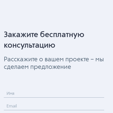
Закажите бесплатную
консультацию
Расскажите о вашем проекте – мы
сделаем предложение
Имя
Email