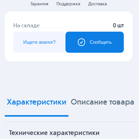
Гарантия
Поддержка
Доставка
На складе
0 шт
Ищете аналог?
Сообщить
Характеристики
Описание товара
Технические характеристики