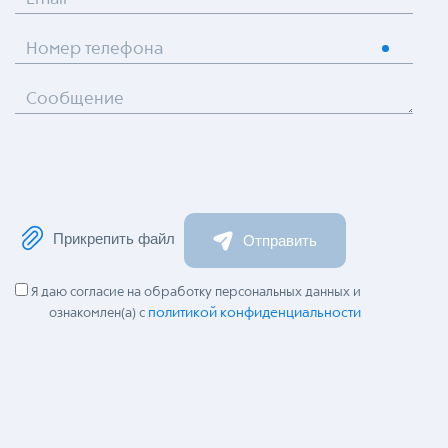
Номер телефона
Сообщение
Прикрепить файл
Отправить
Я даю согласие на обработку персональных данных и
политикой конфиденциальности
ознакомлен(а) с