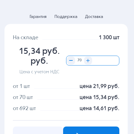
Гарантия
Поддержка
Доставка
На складе
1 300 шт
15,34 руб.
руб.
Цена с учетом НДС
от 1 шт
цена 21,99 руб.
от 70 шт
цена 15,34 руб.
от 692 шт
цена 14,61 руб.