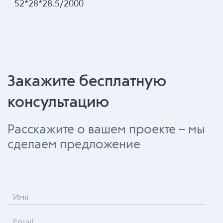
52*28*28.5/2000
Закажите бесплатную
консультацию
Расскажите о вашем проекте – мы
сделаем предложение
Имя
Email