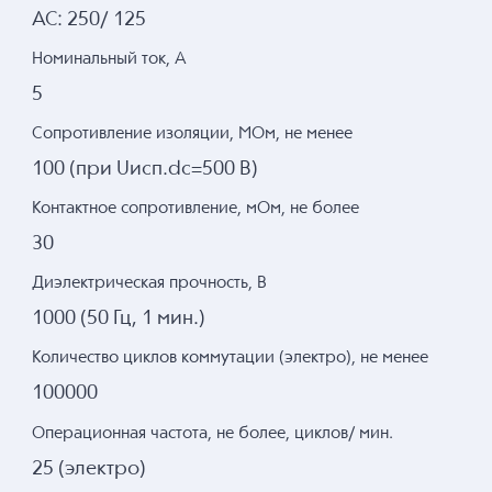
AC: 250/ 125
Номинальный ток, А
5
Сопротивление изоляции, МОм, не менее
100 (при Uисп.dc=500 В)
Контактное сопротивление, мОм, не более
30
Диэлектрическая прочность, В
1000 (50 Гц, 1 мин.)
Количество циклов коммутации (электро), не менее
100000
Операционная частота, не более, циклов/ мин.
25 (электро)