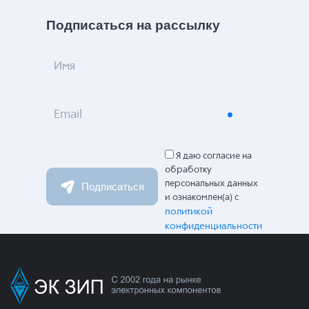
Подписаться на рассылку
Имя
Email
Я даю согласие на
обработку
персональных данных
Подписаться
и ознакомлен(а) с
политикой
конфиденциальности