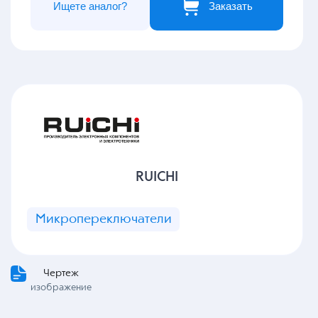
Ищете аналог?
Заказать
RUICHI
Микропереключатели
Чертеж
изображение