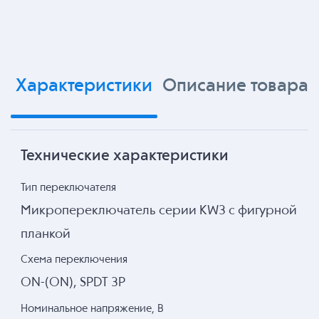
Характеристики
Описание товара
Технические характеристики
Тип переключателя
Микропереключатель серии KW3 с фигурной
планкой
Схема переключения
ON-(ON), SPDT 3P
Номинальное напряжение, В