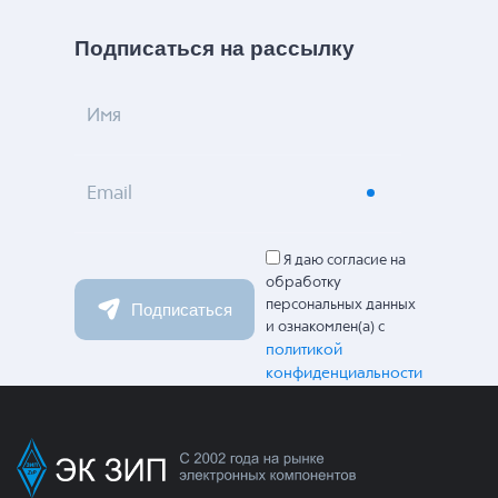
Подписаться на рассылку
Имя
Email
Я даю согласие на
обработку
персональных данных
Подписаться
и ознакомлен(а) с
политикой
конфиденциальности