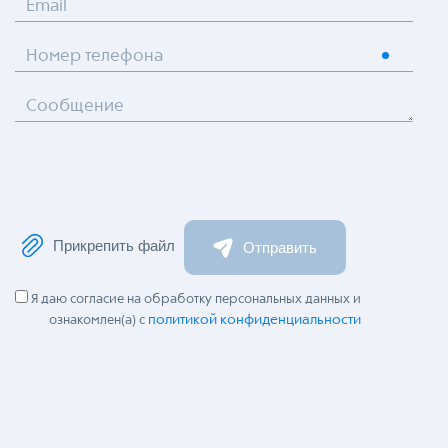
Email
Номер телефона
Сообщение
Прикрепить файл
Отправить
Я даю согласие на обработку персональных данных и
политикой конфиденциальности
ознакомлен(а) с