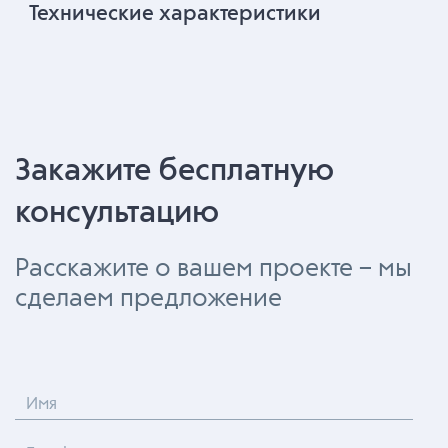
Технические характеристики
Закажите бесплатную
консультацию
Расскажите о вашем проекте – мы
сделаем предложение
Имя