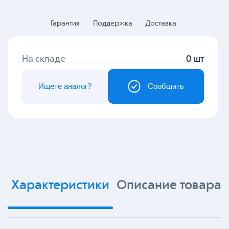
Гарантия
Поддержка
Доставка
На складе
0 шт
Ищете аналог?
Сообщить
Характеристики
Описание товара