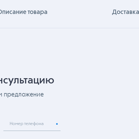
Описание товара
Доставка
нсультацию
ем предложение
Номер телефона