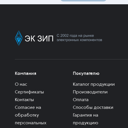
Компания
Покупателю
О нас
Каталог продукции
Сертификаты
Производители
Контакты
Оплата
Согласие на
Способы доставки
обработку
Гарантия на
персональных
продукцию