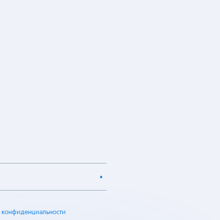
 конфиденциальности