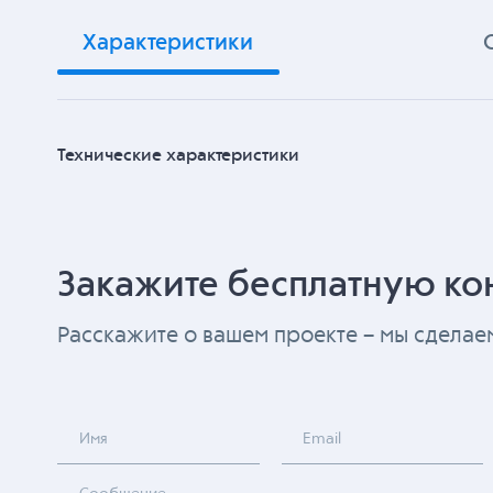
Характеристики
Технические характеристики
Закажите бесплатную ко
Расскажите о вашем проекте – мы сдела
Имя
Email