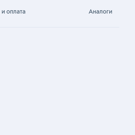
 и оплата
Аналоги