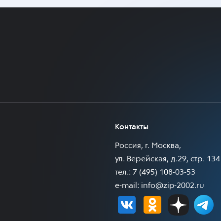
Контакты
Россия, г. Москва,
ул. Верейская, д.29, стр. 134
тел.: 7 (495) 108-03-53
e-mail:
info@zip-2002.ru