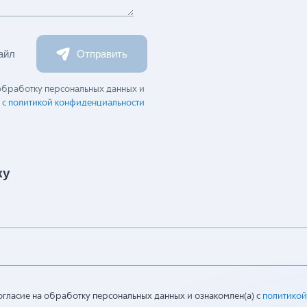
айл
Отправить
 обработку персональных данных и
 с
политикой конфиденциальности
ку
огласие на обработку персональных данных и ознакомлен(а) с
политикой