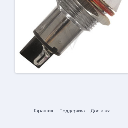
Гарантия
Поддержка
Доставка