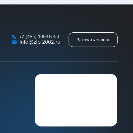
+7 (495) 108-03-53
Заказать звонок
info@zip-2002.ru