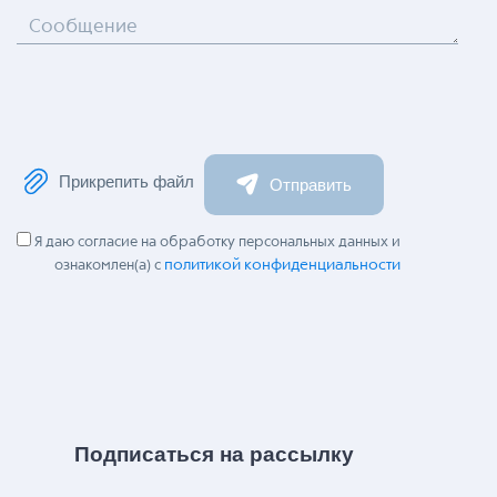
Сообщение
Прикрепить файл
Отправить
Я даю согласие на обработку персональных данных и
политикой конфиденциальности
ознакомлен(а) с
Подписаться на рассылку