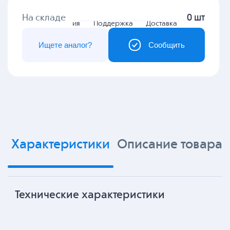
На складе
0 шт
Гарантия
Поддержка
Доставка
Ищете аналог?
Сообщить
Характеристики
Описание товара
Технические характеристики