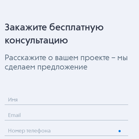
Закажите бесплатную
консультацию
Расскажите о вашем проекте – мы
сделаем предложение
Имя
Email
Номер телефона