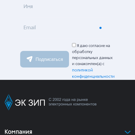
Имя
Email
Я даю согласие на
обработку
персональных данных
Подписаться
и ознакомлен(а) с
политикой
конфиденциальности
Компания