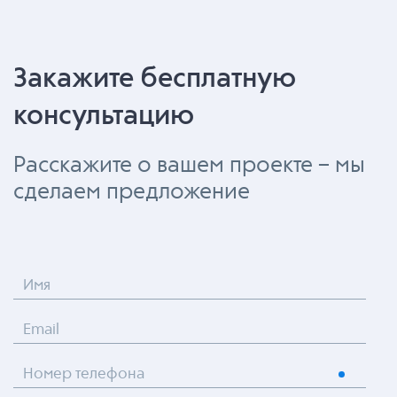
Закажите бесплатную
консультацию
Расскажите о вашем проекте – мы
сделаем предложение
Имя
Email
Номер телефона