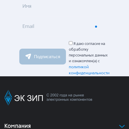
Имя
Email
Я даю согласие на
обработку
персональных данных
Подписаться
и ознакомлен(а) с
политикой
конфиденциальности
Компания