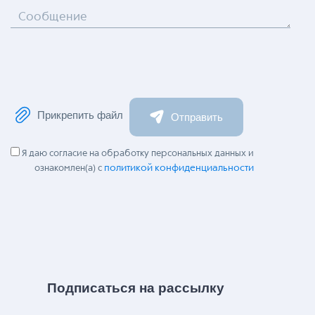
Сообщение
Прикрепить файл
Отправить
Я даю согласие на обработку персональных данных и
политикой конфиденциальности
ознакомлен(а) с
Подписаться на рассылку