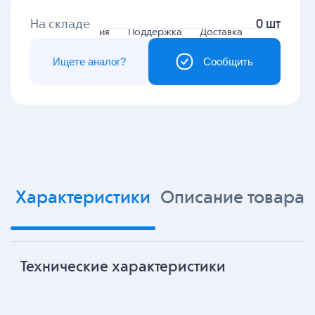
На складе
0 шт
Гарантия
Поддержка
Доставка
Ищете аналог?
Сообщить
Характеристики
Описание товара
Технические характеристики