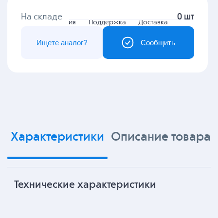
На складе
0 шт
Гарантия
Поддержка
Доставка
Ищете аналог?
Сообщить
Характеристики
Описание товара
Технические характеристики