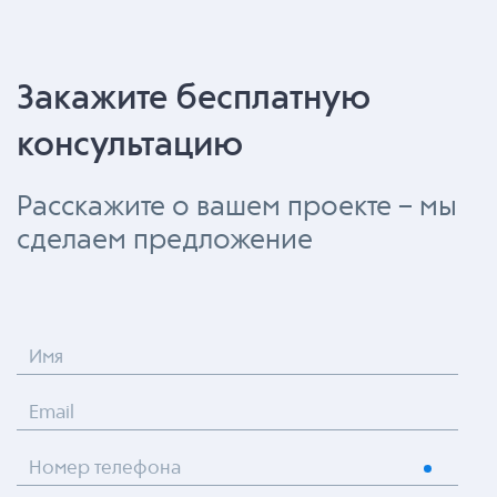
Закажите бесплатную
консультацию
Расскажите о вашем проекте – мы
сделаем предложение
Имя
Email
Номер телефона