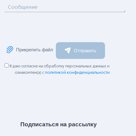
Сообщение
Прикрепить файл
Отправить
Я даю согласие на обработку персональных данных и
политикой конфиденциальности
ознакомлен(а) с
Подписаться на рассылку