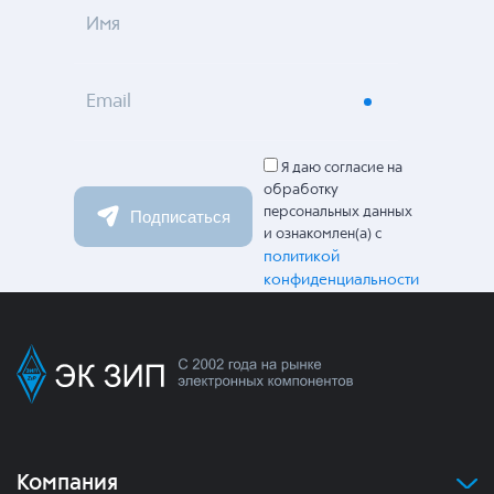
Имя
Email
Я даю согласие на
обработку
персональных данных
Подписаться
и ознакомлен(а) с
политикой
конфиденциальности
Компания