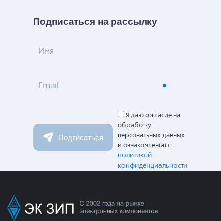
Подписаться на рассылку
Имя
Email
Я даю согласие на
обработку
персональных данных
Подписаться
и ознакомлен(а) с
политикой
конфиденциальности