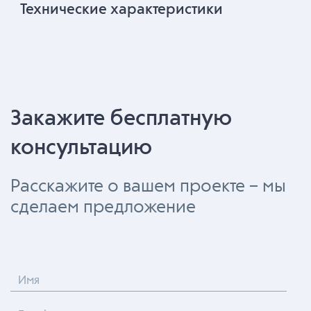
Технические характеристики
Закажите бесплатную
консультацию
Расскажите о вашем проекте – мы
сделаем предложение
Имя