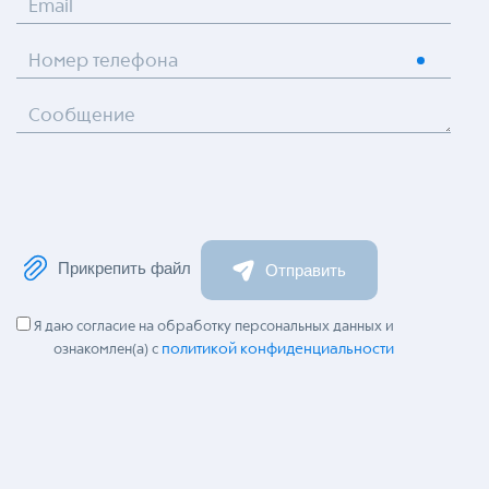
Email
Номер телефона
Сообщение
Прикрепить файл
Отправить
Я даю согласие на обработку персональных данных и
политикой конфиденциальности
ознакомлен(а) с