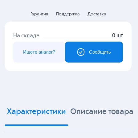
Гарантия
Поддержка
Доставка
На складе
0 шт
Ищете аналог?
Сообщить
Характеристики
Описание товара