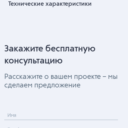
Технические характеристики
Закажите бесплатную
консультацию
Расскажите о вашем проекте – мы
сделаем предложение
Имя