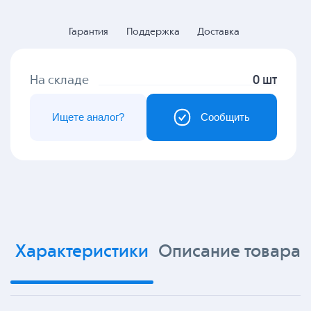
Гарантия
Поддержка
Доставка
На складе
0 шт
Ищете аналог?
Сообщить
Характеристики
Описание товара