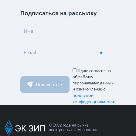
Подписаться на рассылку
Имя
Email
Я даю согласие на
обработку
персональных данных
Подписаться
и ознакомлен(а) с
политикой
конфиденциальности