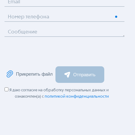
Email
Номер телефона
Сообщение
Прикрепить файл
Отправить
Я даю согласие на обработку персональных данных и
политикой конфиденциальности
ознакомлен(а) с