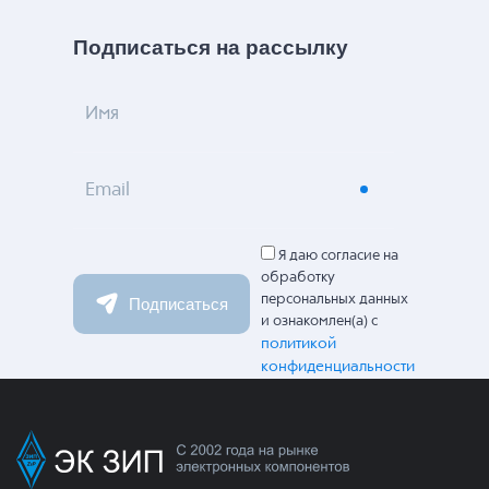
Подписаться на рассылку
Имя
Email
Я даю согласие на
обработку
персональных данных
Подписаться
и ознакомлен(а) с
политикой
конфиденциальности