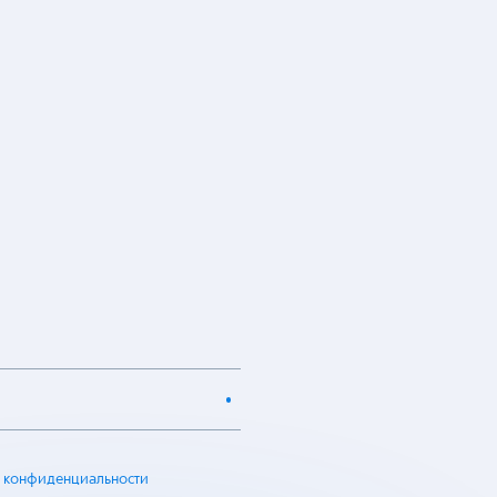
 конфиденциальности