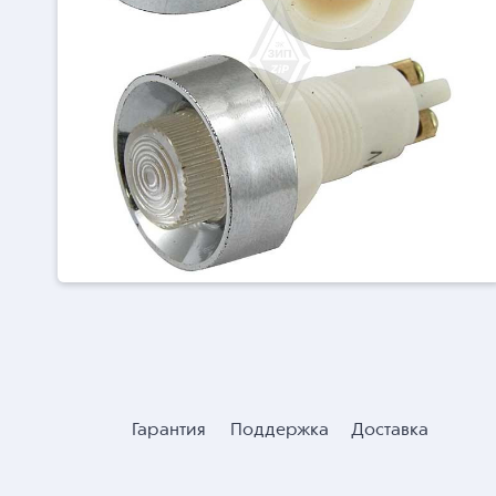
Гарантия
Поддержка
Доставка