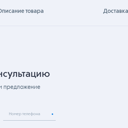
Описание товара
Доставка
нсультацию
ем предложение
Номер телефона