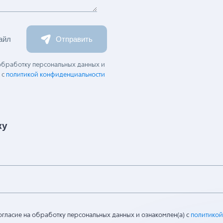
айл
Отправить
 обработку персональных данных и
 с
политикой конфиденциальности
ку
огласие на обработку персональных данных и ознакомлен(а) с
политикой