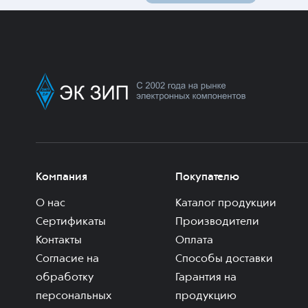
Компания
Покупателю
О нас
Каталог продукции
Сертификаты
Производители
Контакты
Оплата
Согласие на
Способы доставки
обработку
Гарантия на
персональных
продукцию