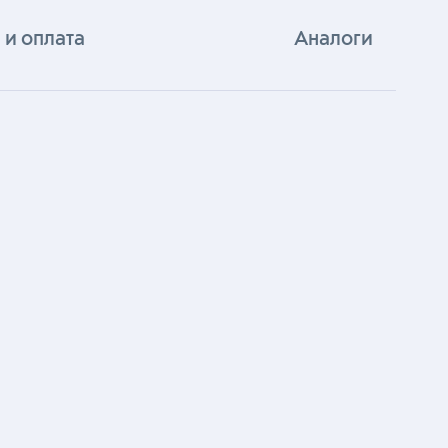
 и оплата
Аналоги