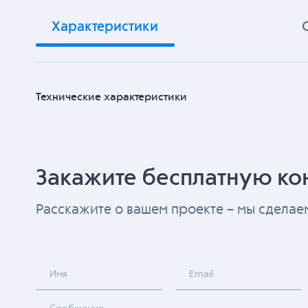
Характеристики
Технические характеристики
Закажите бесплатную ко
Расскажите о вашем проекте – мы сдела
Имя
Email