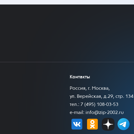
Контакты
Россия, г. Москва,
ул. Верейская, д.29, стр. 134
тел.: 7 (495) 108-03-53
e-mail:
info@zip-2002.ru