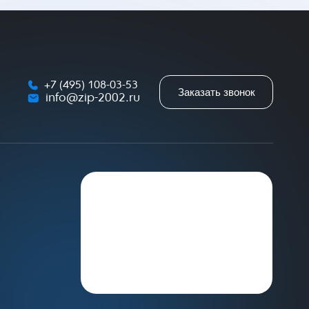
+7 (495) 108-03-53
Заказать звонок
info@zip-2002.ru