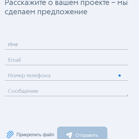
Расскажите о вашем проекте – мы
сделаем предложение
Имя
Email
Номер телефона
Сообщение
Прикрепить файл
Отправить