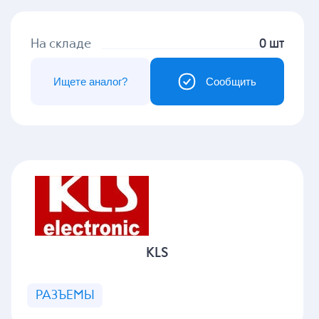
На складе
0 шт
Ищете аналог?
Сообщить
KLS
РАЗЪЕМЫ