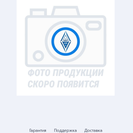
Гарантия
Поддержка
Доставка