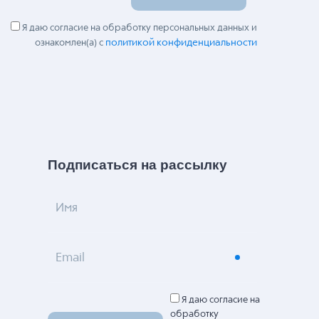
Я даю согласие на обработку персональных данных и
политикой конфиденциальности
ознакомлен(а) с
Подписаться на рассылку
Имя
Email
Я даю согласие на
обработку