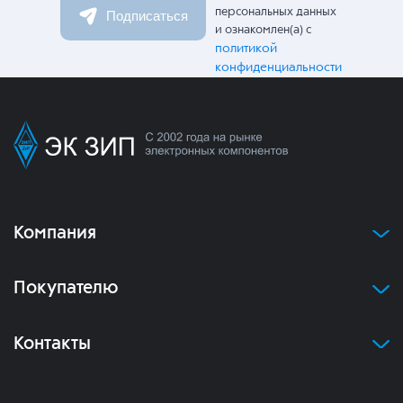
персональных данных
Подписаться
и ознакомлен(а) с
политикой
конфиденциальности
Компания
Покупателю
Контакты