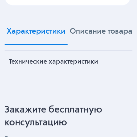
Характеристики
Описание товара
Технические характеристики
Закажите бесплатную
консультацию