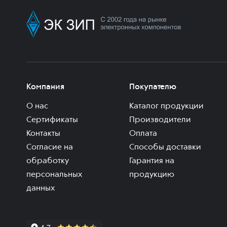
Компания
Покупателю
О нас
Каталог продукции
Сертификаты
Производители
Контакты
Оплата
Согласие на
Способы доставки
обработку
Гарантия на
персональных
продукцию
данных