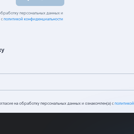
 обработку персональных данных и
 с
политикой конфиденциальности
ку
огласие на обработку персональных данных и ознакомлен(а) с
политикой