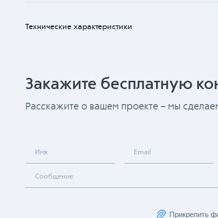
Технические характеристики
Закажите бесплатную ко
Расскажите о вашем проекте – мы сдела
Имя
Email
Сообщение
Прикрепить ф