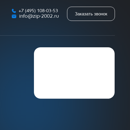
+7 (495) 108-03-53
Заказать звонок
info@zip-2002.ru