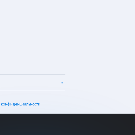
 конфиденциальности