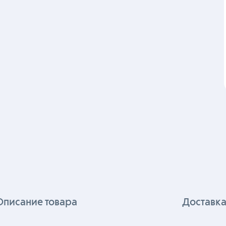
Описание товара
Доставка