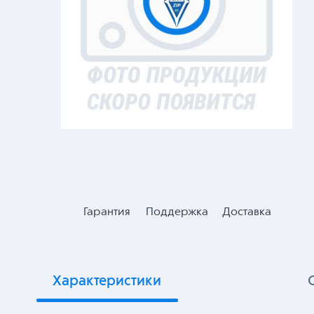
Гарантия
Поддержка
Доставка
Характеристики