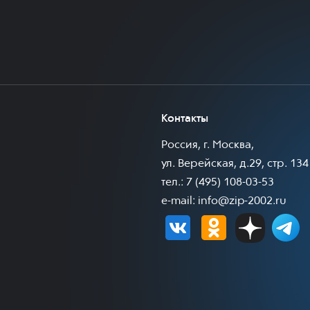
Контакты
Россия, г. Москва,
ул. Верейская, д.29, стр. 134
тел.: 7 (495) 108-03-53
e-mail:
info@zip-2002.ru