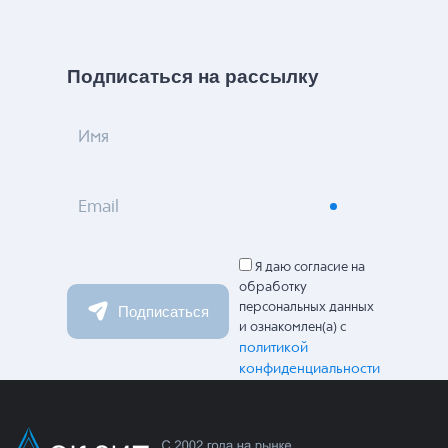
Подписаться на рассылку
Имя
Email
Я даю согласие на
обработку
персональных данных
Подписаться
и ознакомлен(а) с
политикой
конфиденциальности