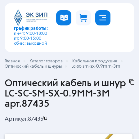
график работы:
пн-чт: 9:00-18:00
пт: 9:00-15:00
сб-вс: выходной
Главная
Каталог товаров
Кабельная продукция
Lc-sc-sm-sx-0.9mm-3m
Оптический кабель и шнуры
Оптический кабель и шнур
LC-SC-SM-SX-0.9MM-3M
арт.87435
Артикул:
87435