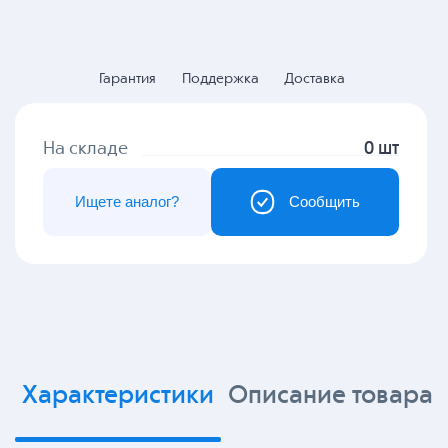
Гарантия
Поддержка
Доставка
На складе
0 шт
Ищете аналог?
Сообщить
Характеристики
Описание товара