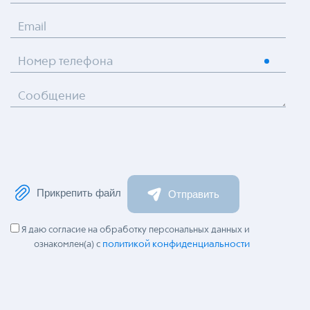
Email
Номер телефона
Сообщение
Прикрепить файл
Отправить
Я даю согласие на обработку персональных данных и
политикой конфиденциальности
ознакомлен(а) с