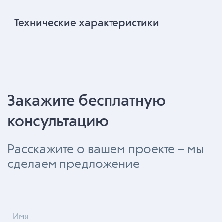
Технические характеристики
Закажите бесплатную
консультацию
Расскажите о вашем проекте – мы
сделаем предложение
Имя