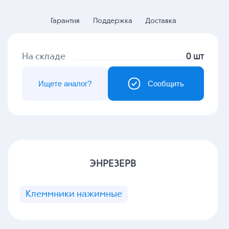
Гарантия
Поддержка
Доставка
На складе
0 шт
Ищете аналог?
Сообщить
ЭНРЕЗЕРВ
Клеммники нажимные