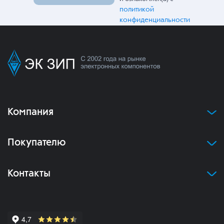
политикой
конфиденциальности
Компания
Покупателю
Контакты