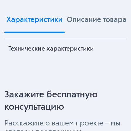
Характеристики
Описание товара
Технические характеристики
Закажите бесплатную
консультацию
Расскажите о вашем проекте – мы