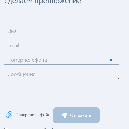
сделаем предложение
Имя
Email
Номер телефона
Сообщение
Прикрепить файл
Отправить