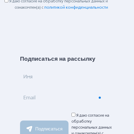
Я даю согласие на обработку персональных данных и
политикой конфиденциальности
ознакомлен(а) с
Подписаться на рассылку
Имя
Email
Я даю согласие на
обработку
персональных данных
Подписаться
и ознакомлен(а) с