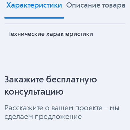
Характеристики
Описание товара
Технические характеристики
Закажите бесплатную
консультацию
Расскажите о вашем проекте – мы
сделаем предложение