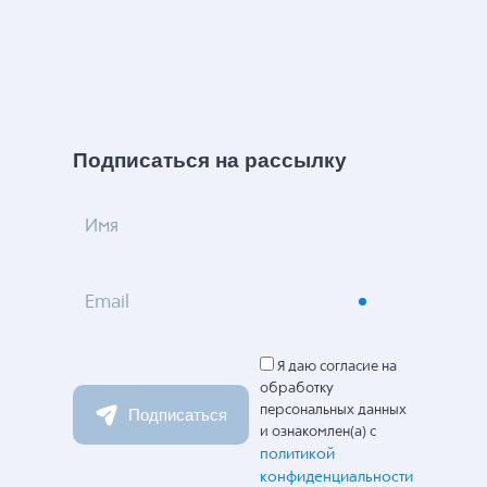
Подписаться на рассылку
Имя
Email
Я даю согласие на
обработку
персональных данных
Подписаться
и ознакомлен(а) с
политикой
конфиденциальности