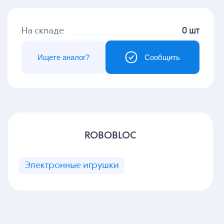
На складе
0 шт
Ищете аналог?
Сообщить
ROBOBLOC
Электронные игрушки