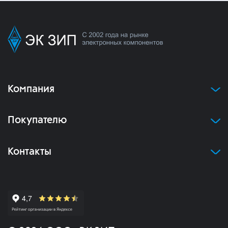
Компания
Покупателю
Контакты