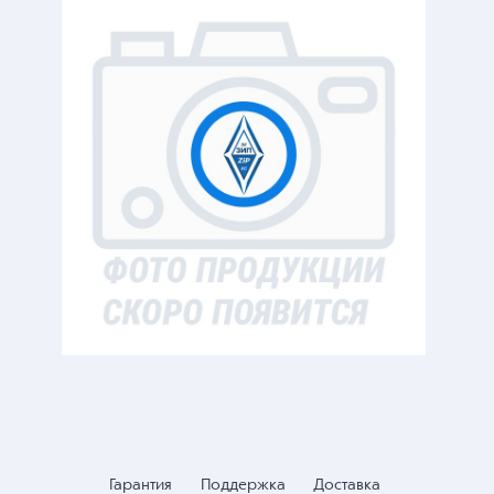
Гарантия
Поддержка
Доставка