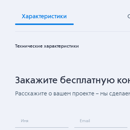
Характеристики
Технические характеристики
Закажите бесплатную ко
Расскажите о вашем проекте – мы сдела
Имя
Email