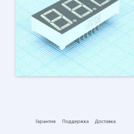
Гарантия
Поддержка
Доставка