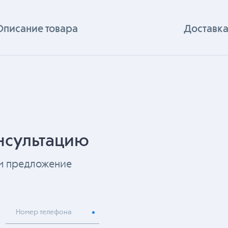
Описание товара
Доставка
нсультацию
ем предложение
Номер телефона