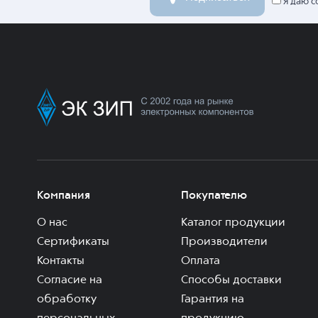
Я даю с
Компания
Покупателю
О нас
Каталог продукции
Сертификаты
Производители
Контакты
Оплата
Согласие на
Способы доставки
обработку
Гарантия на