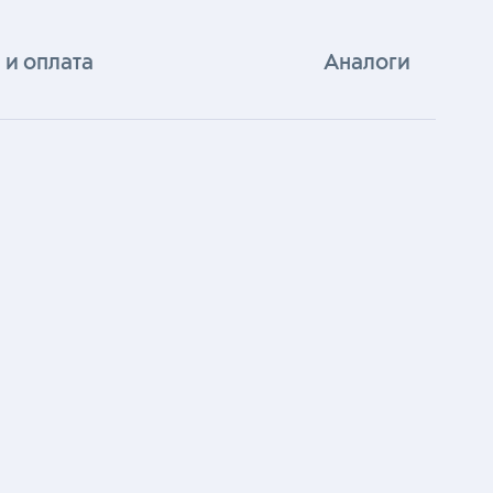
 и оплата
Аналоги