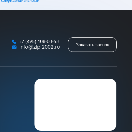
 конфиденциальности
+7 (495) 108-03-53
Заказать звонок
info@zip-2002.ru