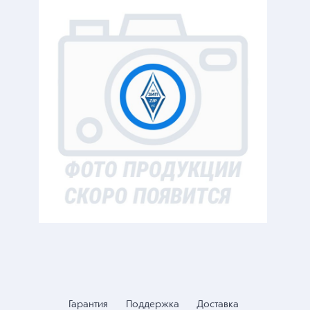
Гарантия
Поддержка
Доставка