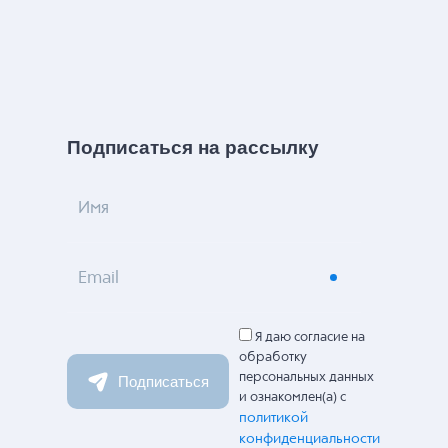
Подписаться на рассылку
Имя
Email
Я даю согласие на
обработку
персональных данных
Подписаться
и ознакомлен(а) с
политикой
конфиденциальности