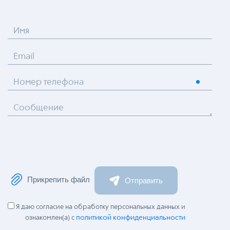
Имя
Email
Номер телефона
Сообщение
Прикрепить файл
Отправить
Я даю согласие на обработку персональных данных и
политикой конфиденциальности
ознакомлен(а) с