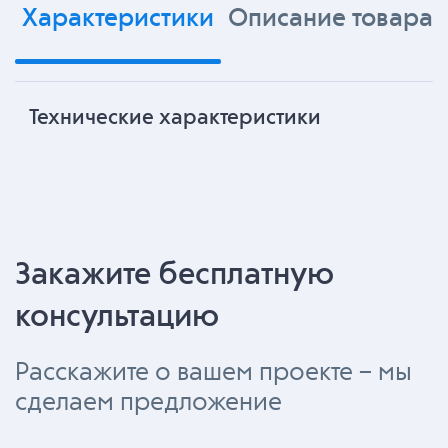
Характеристики
Описание товара
Технические характеристики
Закажите бесплатную
консультацию
Расскажите о вашем проекте – мы
сделаем предложение