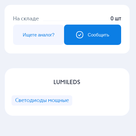
На складе
0 шт
Ищете аналог?
Сообщить
LUMILEDS
Светодиоды мощные