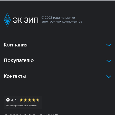
Компания
Покупателю
Контакты