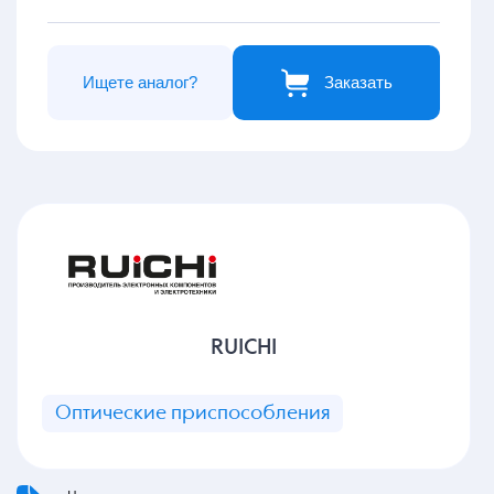
Ищете аналог?
Заказать
RUICHI
Оптические приспособления