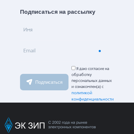
Подписаться на рассылку
Имя
Email
Я даю согласие на
обработку
персональных данных
Подписаться
и ознакомлен(а) с
политикой
конфиденциальности