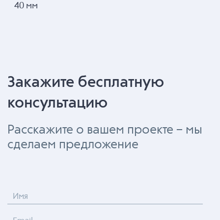
40 мм
Закажите бесплатную
консультацию
Расскажите о вашем проекте – мы
сделаем предложение
Имя