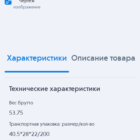
Чертеж
изображение
Характеристики
Описание товара
Технические характеристики
Вес брутто
53.75
Транспортная упаковка: размер/кол-во
40.5*28*22/200