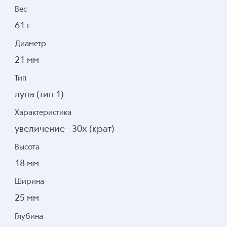
Вес
61 г
Диаметр
21 мм
Тип
лупа (тип 1)
Характеристика
увеличение - 30x (крат)
Высота
18 мм
Ширина
25 мм
Глубина