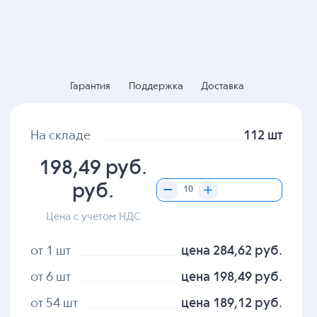
Гарантия
Поддержка
Доставка
На складе
112 шт
198,49 руб.
руб.
Цена с учетом НДС
от 1 шт
цена 284,62 руб.
от 6 шт
цена 198,49 руб.
от 54 шт
цена 189,12 руб.