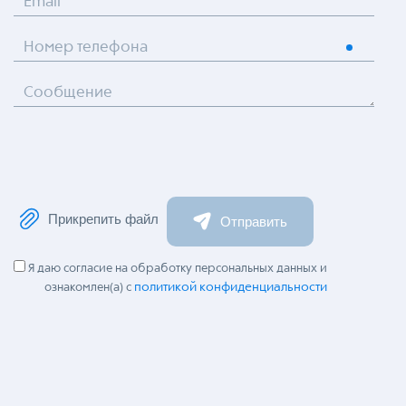
Email
Номер телефона
Сообщение
Прикрепить файл
Отправить
Я даю согласие на обработку персональных данных и
политикой конфиденциальности
ознакомлен(а) с