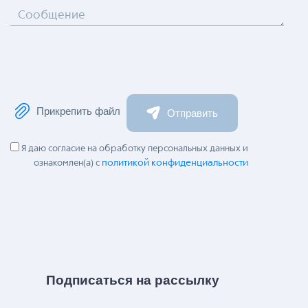
Сообщение
Прикрепить файл
Отправить
Я даю согласие на обработку персональных данных и
политикой конфиденциальности
ознакомлен(а) с
Подписаться на рассылку