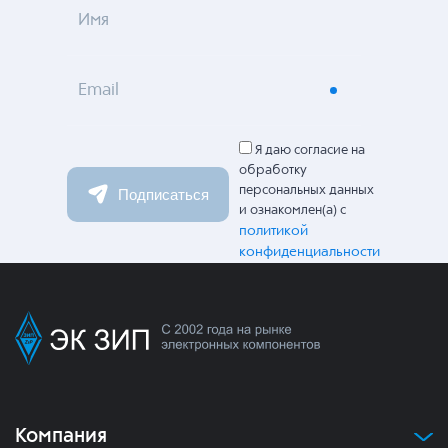
Имя
Email
Я даю согласие на
обработку
персональных данных
Подписаться
и ознакомлен(а) с
политикой
конфиденциальности
Компания