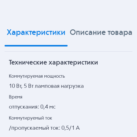
Характеристики
Описание товара
Технические характеристики
Коммутируемая мощность
10 Вт, 5 Вт ламповая нагрузка
Время
отпускания: 0,4 мс
Коммутируемый ток
/пропускаемый ток: 0,5/1 А