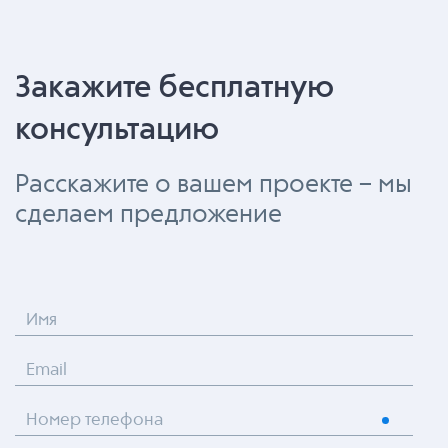
Закажите бесплатную
консультацию
Расскажите о вашем проекте – мы
сделаем предложение
Имя
Email
Номер телефона