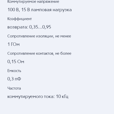
Коммутируемое напряжение
100 В, 15 В ламповая нагрузка
Коэффициент
возврата: 0,35…0,95
Сопротивление изоляции, не менее
1 ГОм
Сопротивление контактов, не более
0,15 Ом
Емкость
0,3 пФ
Частота
коммутируемого тока: 10 кГц