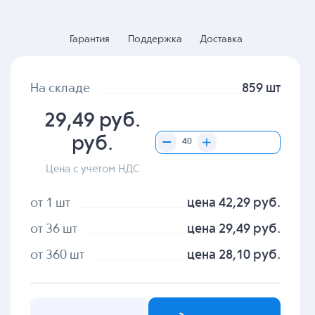
Гарантия
Поддержка
Доставка
На складе
859 шт
29,49 руб.
руб.
Цена с учетом НДС
от 1 шт
цена 42,29 руб.
от 36 шт
цена 29,49 руб.
от 360 шт
цена 28,10 руб.