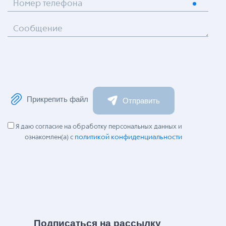
Номер телефона
Сообщение
Прикрепить файл
Отправить
Я даю согласие на обработку персональных данных и
политикой конфиденциальности
ознакомлен(а) с
Подписаться на рассылку