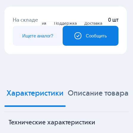
На складе
0 шт
Гарантия
Поддержка
Доставка
Ищете аналог?
Сообщить
Характеристики
Описание товара
Технические характеристики