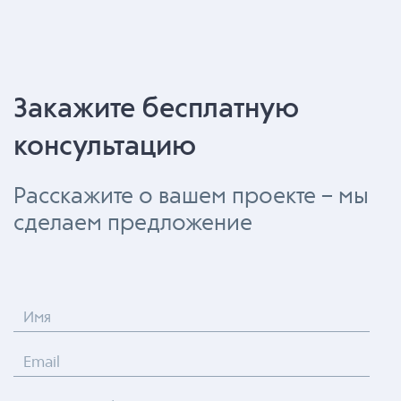
Закажите бесплатную
консультацию
Расскажите о вашем проекте – мы
сделаем предложение
Имя
Email