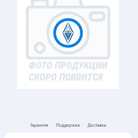
Гарантия
Поддержка
Доставка