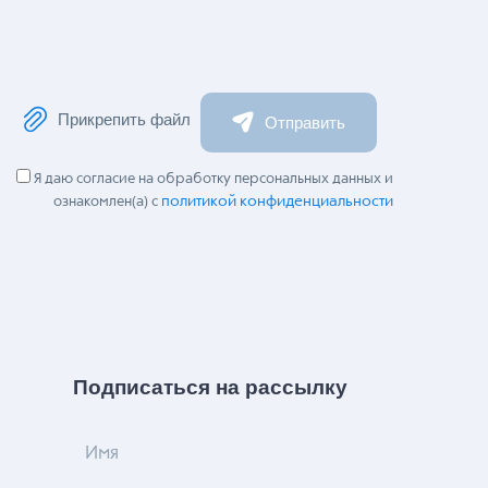
Прикрепить файл
Отправить
Я даю согласие на обработку персональных данных и
политикой конфиденциальности
ознакомлен(а) с
Подписаться на рассылку
Имя