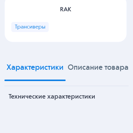
RAK
Трансиверы
Характеристики
Описание товара
Технические характеристики