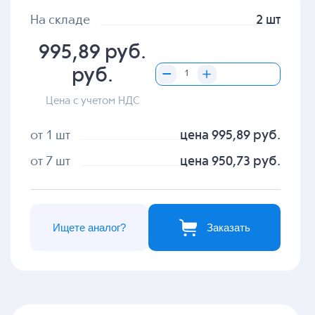
На складе
2 шт
995,89 руб.
руб.
Цена с учетом НДС
от 1 шт
цена 995,89 руб.
от 7 шт
цена 950,73 руб.
Ищете аналог?
Заказать