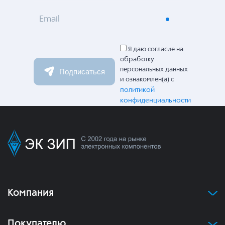
Email
Я даю согласие на
обработку
персональных данных
Подписаться
и ознакомлен(а) с
политикой
конфиденциальности
Компания
Покупателю