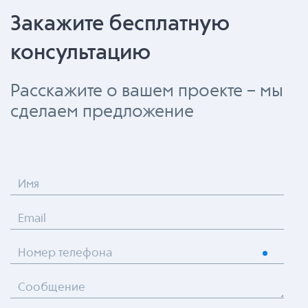
Закажите бесплатную
консультацию
Расскажите о вашем проекте – мы
сделаем предложение
Имя
Email
Номер телефона
Сообщение