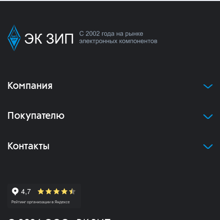
Компания
Покупателю
Контакты