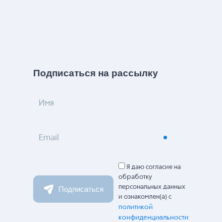
Подписаться на рассылку
Имя
Email
Я даю согласие на
обработку
персональных данных
Подписаться
и ознакомлен(а) с
политикой
конфиденциальности