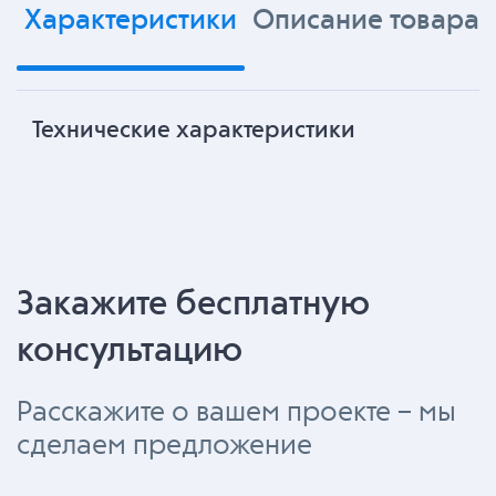
Характеристики
Описание товара
Технические характеристики
Закажите бесплатную
консультацию
Расскажите о вашем проекте – мы
сделаем предложение