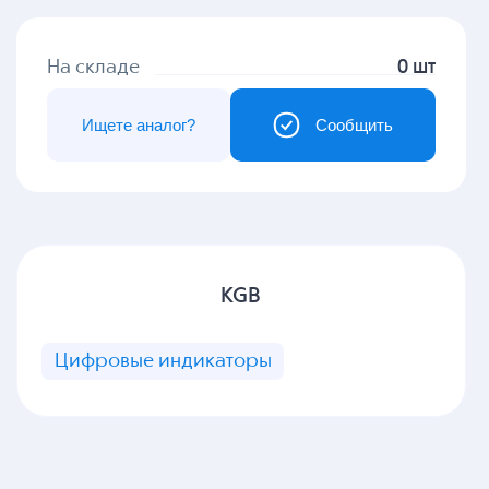
На складе
0 шт
Ищете аналог?
Сообщить
KGB
Цифровые индикаторы