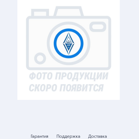
Гарантия
Поддержка
Доставка