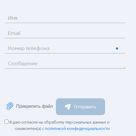
Имя
Email
Номер телефона
Сообщение
Прикрепить файл
Отправить
Я даю согласие на обработку персональных данных и
политикой конфиденциальности
ознакомлен(а) с