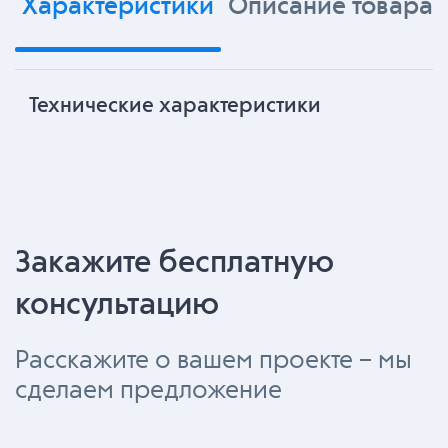
Характеристики
Описание товара
Технические характеристики
Закажите бесплатную
консультацию
Расскажите о вашем проекте – мы
сделаем предложение