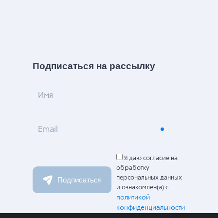
Подписаться на рассылку
Имя
Email
Я даю согласие на
обработку
персональных данных
Подписаться
и ознакомлен(а) с
политикой
конфиденциальности