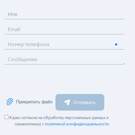
Имя
Email
Номер телефона
Сообщение
Прикрепить файл
Отправить
Я даю согласие на обработку персональных данных и
политикой конфиденциальности
ознакомлен(а) с