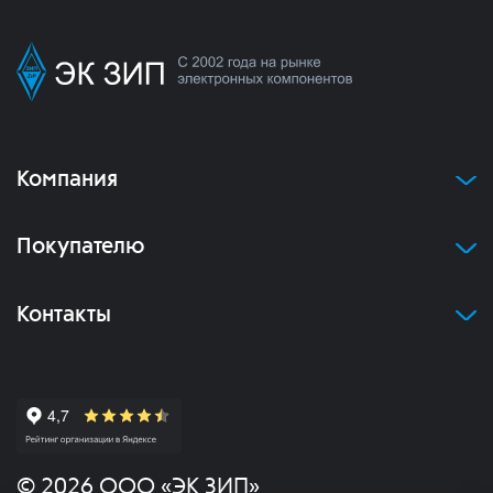
Компания
Покупателю
Контакты
© 2026 ООО «ЭК ЗИП»