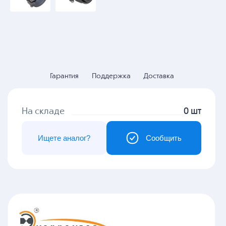
Гарантия
Поддержка
Доставка
На складе
0 шт
Ищете аналог?
Сообщить