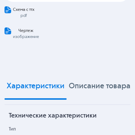
Схема с ттх
pdf
Чертеж
изображение
Характеристики
Описание товара
Технические характеристики
Тип