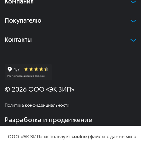
Компания
Покупателю
Контакты
© 2026 ООО «ЭК ЗИП»
Политика конфиденциальности
Разработка и продвижение
ООО «ЭК ЗИП» использует
cookie
(файлы с данными о