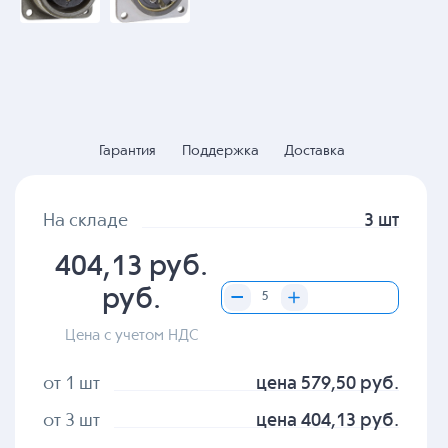
Гарантия
Поддержка
Доставка
На складе
3 шт
404,13 руб.
руб.
Цена с учетом НДС
от 1 шт
цена 579,50 руб.
от 3 шт
цена 404,13 руб.