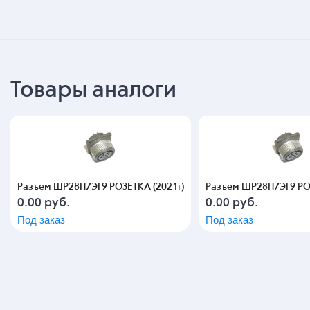
Товары аналоги
Разъем ШР28П7ЭГ9 РОЗЕТКА (2021г)
Разъем ШР28П7ЭГ9 РОЗ
0.00
руб.
0.00
руб.
Под заказ
Под заказ