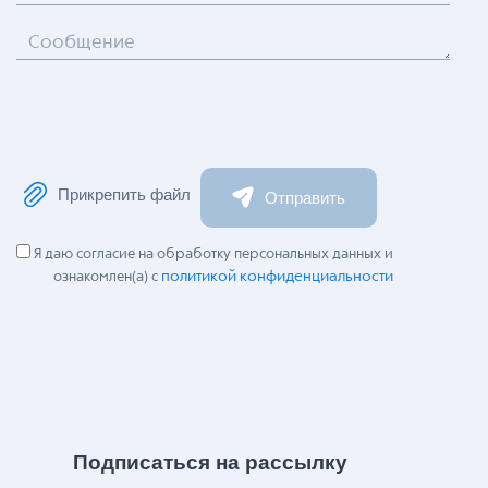
Сообщение
Прикрепить файл
Отправить
Я даю согласие на обработку персональных данных и
политикой конфиденциальности
ознакомлен(а) с
Подписаться на рассылку