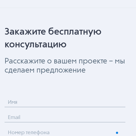
Закажите бесплатную
консультацию
Расскажите о вашем проекте – мы
сделаем предложение
Имя
Email
Номер телефона