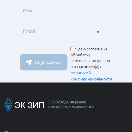
Имя
Email
Я даю согласие на
обработку
персональных данных
Подписаться
и ознакомлен(а) с
политикой
конфиденциальности