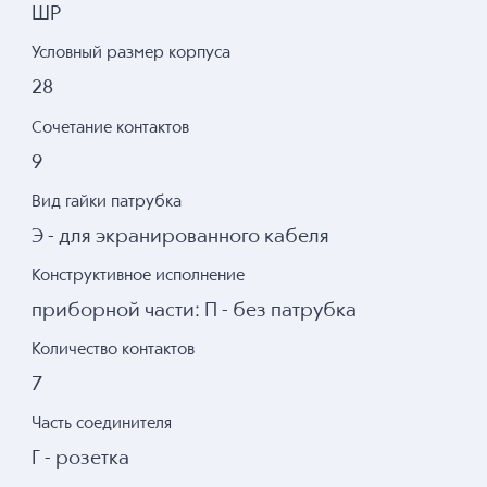
ШР
Условный размер корпуса
28
Сочетание контактов
9
Вид гайки патрубка
Э - для экранированного кабеля
Конструктивное исполнение
приборной части: П - без патрубка
Количество контактов
7
Часть соединителя
Г - розетка