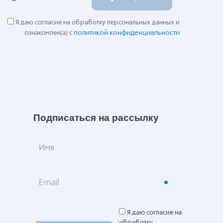
Я даю согласие на обработку персональных данных и
политикой конфиденциальности
ознакомлен(а) с
Подписаться на рассылку
Имя
Email
Я даю согласие на
обработку