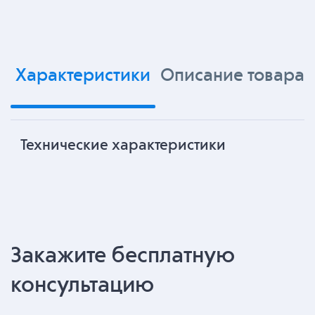
Характеристики
Описание товара
Технические характеристики
Закажите бесплатную
консультацию