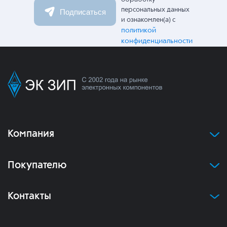
персональных данных
Подписаться
и ознакомлен(а) с
политикой
конфиденциальности
Компания
Покупателю
Контакты