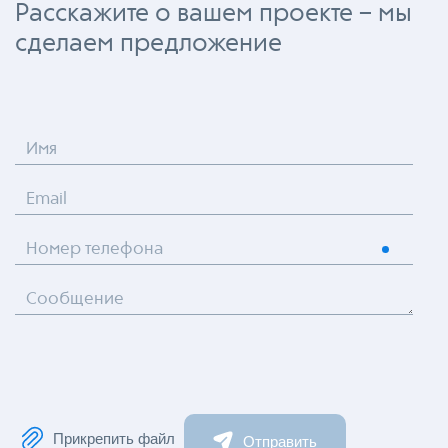
Расскажите о вашем проекте – мы
сделаем предложение
Имя
Email
Номер телефона
Сообщение
Прикрепить файл
Отправить