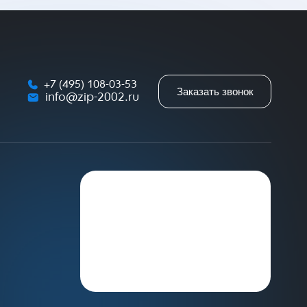
+7 (495) 108-03-53
Заказать звонок
info@zip-2002.ru