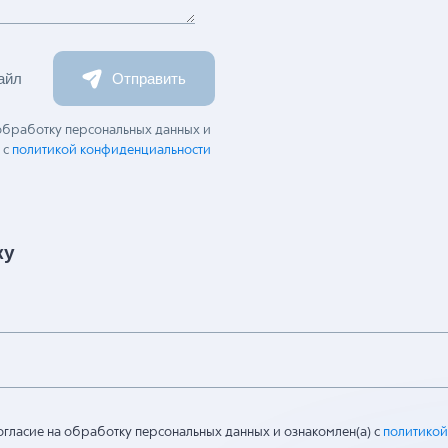
айл
Отправить
 обработку персональных данных и
 с
политикой конфиденциальности
ку
огласие на обработку персональных данных и ознакомлен(а) с
политикой