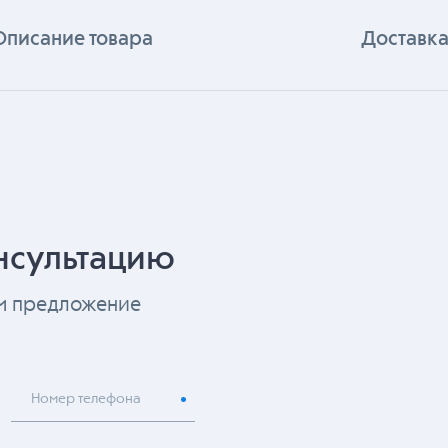
Описание товара
Доставка
нсультацию
ем предложение
Номер телефона