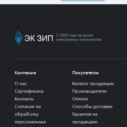
Компания
Покупателю
О нас
Каталог продукции
Сертификаты
Производители
Контакты
Оплата
Согласие на
Способы доставки
обработку
Гарантия на
персональных
продукцию