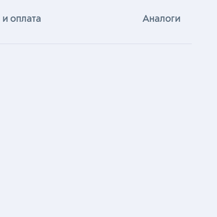
 и оплата
Аналоги