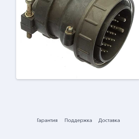
Гарантия
Поддержка
Доставка