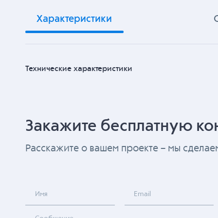
Характеристики
Технические характеристики
Закажите бесплатную ко
Расскажите о вашем проекте – мы сдела
Имя
Email