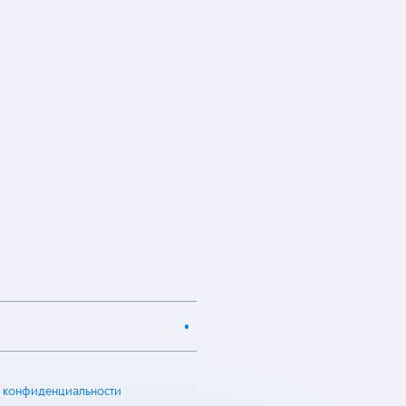
 конфиденциальности