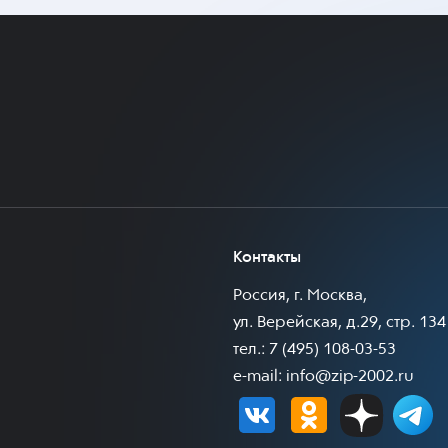
Контакты
Россия, г. Москва,
ул. Верейская, д.29, стр. 134
тел.: 7 (495) 108-03-53
e-mail:
info@zip-2002.ru