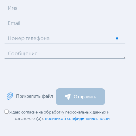
Имя
Email
Номер телефона
Сообщение
Прикрепить файл
Отправить
Я даю согласие на обработку персональных данных и
политикой конфиденциальности
ознакомлен(а) с