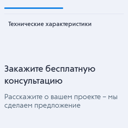
Технические характеристики
Закажите бесплатную
консультацию
Расскажите о вашем проекте – мы
сделаем предложение