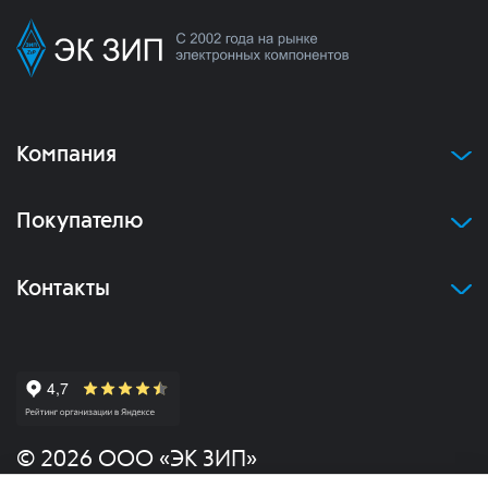
Компания
Покупателю
Контакты
© 2026 ООО «ЭК ЗИП»