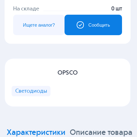
На складе
0 шт
Ищете аналог?
Сообщить
OPSCO
Светодиоды
Характеристики
Описание товара