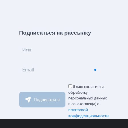
Подписаться на рассылку
Имя
Email
Я даю согласие на
обработку
персональных данных
Подписаться
и ознакомлен(а) с
политикой
конфиденциальности