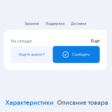
Гарантия
Поддержка
Доставка
На складе
0 шт
Ищете аналог?
Сообщить
Характеристики
Описание товара