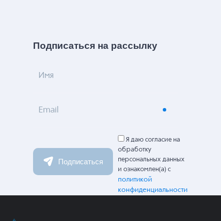
Подписаться на рассылку
Имя
Email
Я даю согласие на
обработку
персональных данных
Подписаться
и ознакомлен(а) с
политикой
конфиденциальности