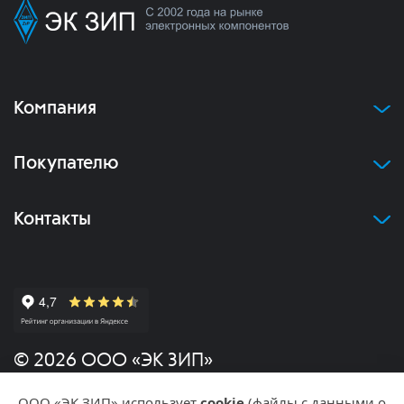
Компания
Покупателю
Контакты
© 2026 ООО «ЭК ЗИП»
ООО «ЭК ЗИП» использует
cookie
(файлы с данными о