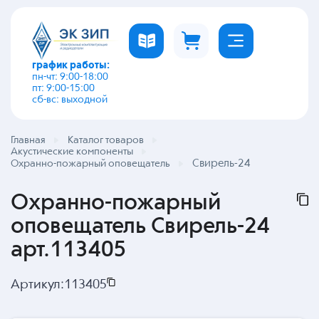
график работы:
пн-чт: 9:00-18:00
пт: 9:00-15:00
сб-вс: выходной
Главная
Каталог товаров
Акустические компоненты
Свирель-24
Охранно-пожарный оповещатель
Охранно-пожарный
оповещатель Свирель-24
арт.113405
Артикул:
113405