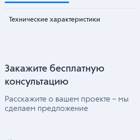
Технические характеристики
Закажите бесплатную
консультацию
Расскажите о вашем проекте – мы
сделаем предложение