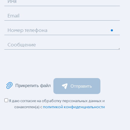
Имя
Email
Номер телефона
Сообщение
Прикрепить файл
Отправить
Я даю согласие на обработку персональных данных и
политикой конфиденциальности
ознакомлен(а) с