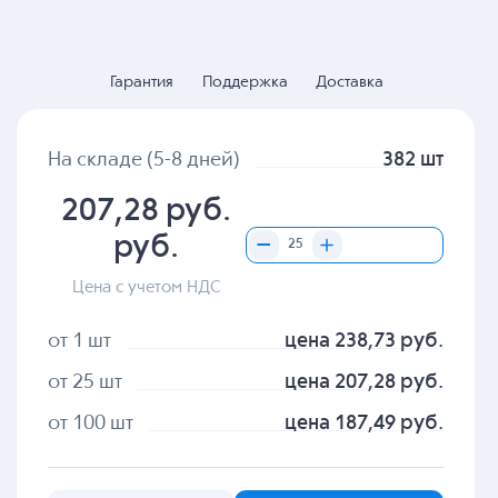
Гарантия
Поддержка
Доставка
На складе (5-8 дней)
382 шт
207,28 руб.
руб.
Цена с учетом НДС
от 1 шт
цена 238,73 руб.
от 25 шт
цена 207,28 руб.
от 100 шт
цена 187,49 руб.