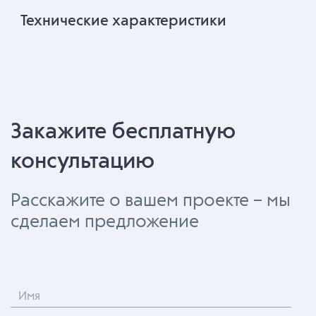
Технические характеристики
Закажите бесплатную
консультацию
Расскажите о вашем проекте – мы
сделаем предложение
Имя