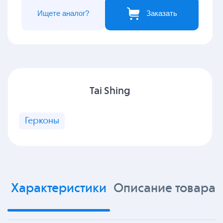
Ищете аналог?
Заказать
Tai Shing
Герконы
Характеристики
Описание товара