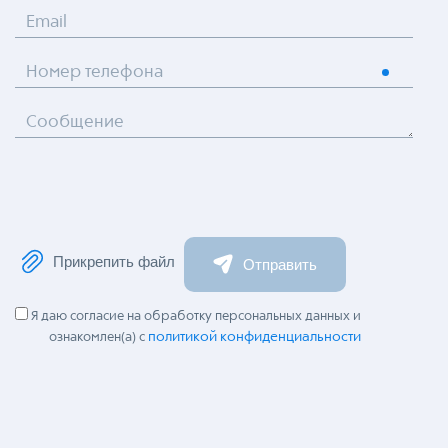
Email
Номер телефона
Сообщение
Прикрепить файл
Отправить
Я даю согласие на обработку персональных данных и
политикой конфиденциальности
ознакомлен(а) с