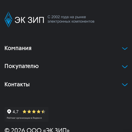
Компания
Покупателю
Контакты
© 2026 ООО «ЭК ЗИП»