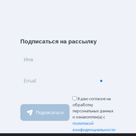
Подписаться на рассылку
Имя
Email
Я даю согласие на
обработку
персональных данных
Подписаться
и ознакомлен(а) с
политикой
конфиденциальности