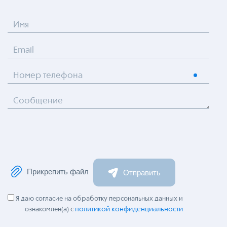
Имя
Email
Номер телефона
Сообщение
Прикрепить файл
Отправить
Я даю согласие на обработку персональных данных и
политикой конфиденциальности
ознакомлен(а) с