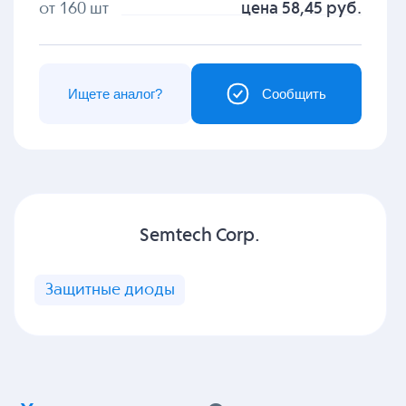
от 160 шт
цена 58,45 руб.
Ищете аналог?
Сообщить
Semtech Corp.
Защитные диоды