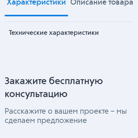
Характеристики
Описание товара
Технические характеристики
Закажите бесплатную
консультацию
Расскажите о вашем проекте – мы
сделаем предложение