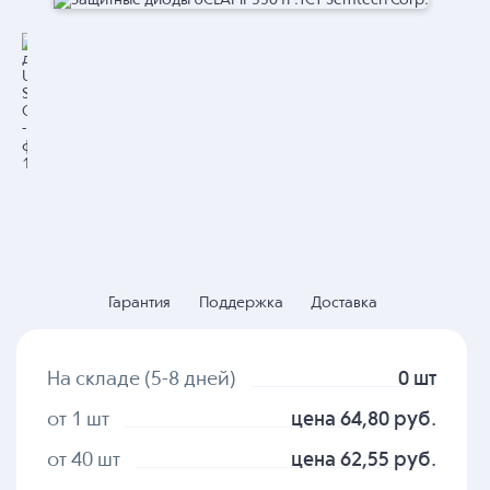
Гарантия
Поддержка
Доставка
На складе (5-8 дней)
0 шт
от 1 шт
цена 64,80 руб.
от 40 шт
цена 62,55 руб.