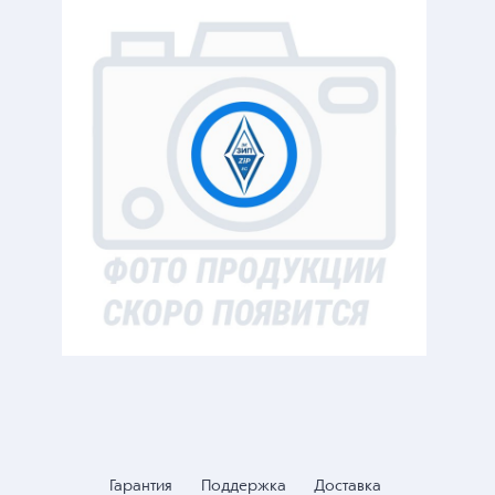
Гарантия
Поддержка
Доставка