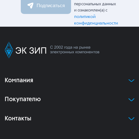
персональных данных
Подписаться
и ознакомлен(а) с
политикой
конфиденциальности
Компания
Покупателю
Контакты