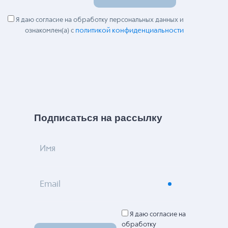
Я даю согласие на обработку персональных данных и
политикой конфиденциальности
ознакомлен(а) с
Подписаться на рассылку
Имя
Email
Я даю согласие на
обработку