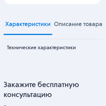
Характеристики
Описание товара
Технические характеристики
Закажите бесплатную
консультацию