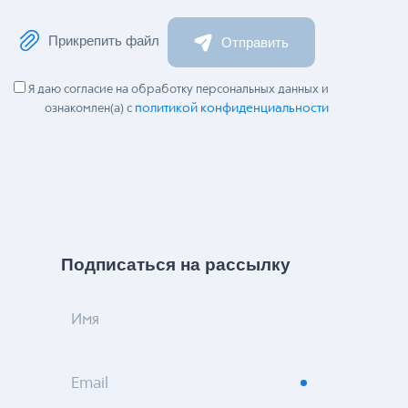
Прикрепить файл
Отправить
Я даю согласие на обработку персональных данных и
политикой конфиденциальности
ознакомлен(а) с
Подписаться на рассылку
Имя
Email