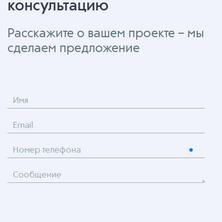
консультацию
Расскажите о вашем проекте – мы
сделаем предложение
Имя
Email
Номер телефона
Сообщение