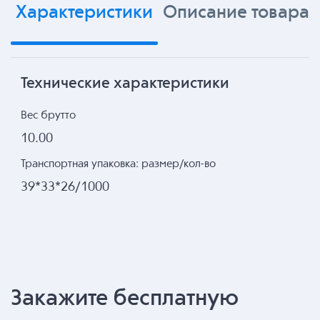
Характеристики
Описание товара
Технические характеристики
Вес брутто
10.00
Транспортная упаковка: размер/кол-во
39*33*26/1000
Закажите бесплатную