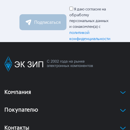
Я даю согласие на
обработку
персональных данных
Подписаться
и ознакомлен(а) с
политикой
конфиденциальности
Компания
Покупателю
Контакты