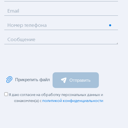
Email
Номер телефона
Сообщение
Прикрепить файл
Отправить
Я даю согласие на обработку персональных данных и
политикой конфиденциальности
ознакомлен(а) с