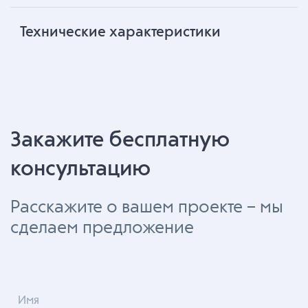
Технические характеристики
Закажите бесплатную
консультацию
Расскажите о вашем проекте – мы
сделаем предложение
Имя