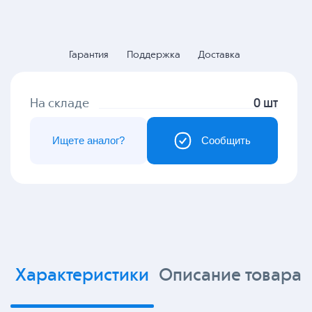
Гарантия
Поддержка
Доставка
На складе
0 шт
Ищете аналог?
Сообщить
Характеристики
Описание товара