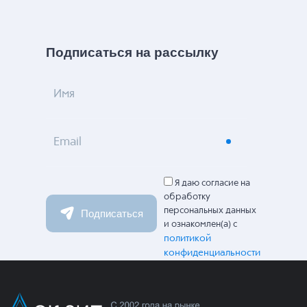
Подписаться на рассылку
Имя
Email
Я даю согласие на
обработку
персональных данных
Подписаться
и ознакомлен(а) с
политикой
конфиденциальности