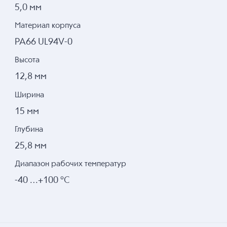
5,0 мм
Материал корпуса
PA66 UL94V-0
Высота
12,8 мм
Ширина
15 мм
Глубина
25,8 мм
Диапазон рабочих температур
-40 …+100 °С