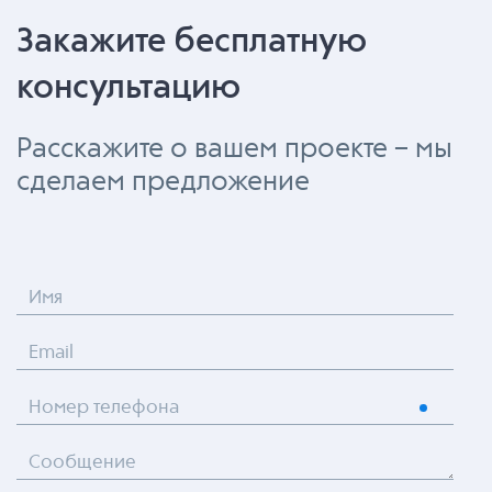
Закажите бесплатную
консультацию
Расскажите о вашем проекте – мы
сделаем предложение
Имя
Email
Номер телефона
Сообщение