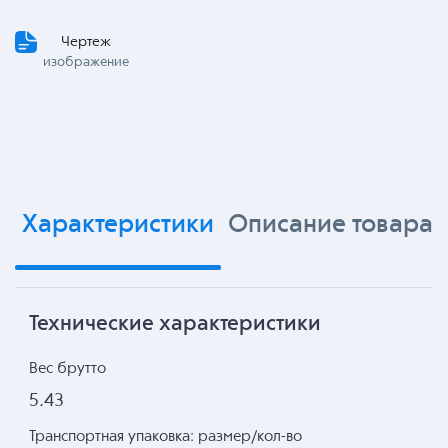
Чертеж
изображение
Характеристики
Описание товара
Технические характеристики
Вес брутто
5.43
Транспортная упаковка: размер/кол-во