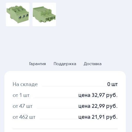
Гарантия
Поддержка
Доставка
На складе
0 шт
от 1 шт
цена 32,97 руб.
от 47 шт
цена 22,99 руб.
от 462 шт
цена 21,91 руб.