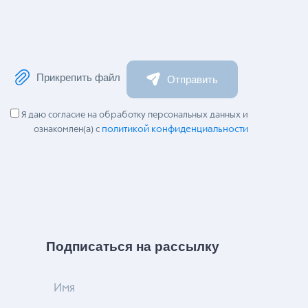
Прикрепить файл
Отправить
Я даю согласие на обработку персональных данных и
политикой конфиденциальности
ознакомлен(а) с
Подписаться на рассылку
Имя