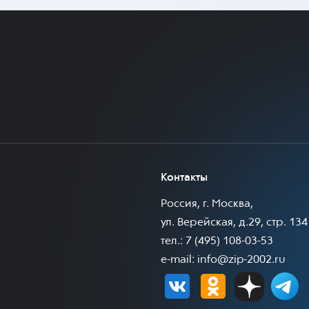
Контакты
Россия, г. Москва,
ул. Верейская, д.29, стр. 134
тел.: 7 (495) 108-03-53
e-mail:
info@zip-2002.ru