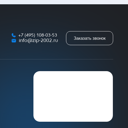
+7 (495) 108-03-53
Заказать звонок
info@zip-2002.ru