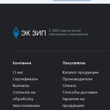
Компания
Покупателю
О нас
Каталог продукции
Сертификаты
Производители
Контакты
Оплата
Согласие на
Способы доставки
обработку
Гарантия на
персональных
продукцию