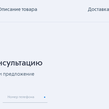
Описание товара
Доставка
нсультацию
ем предложение
Номер телефона