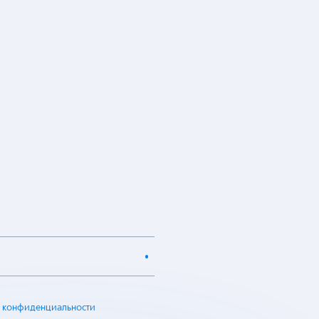
 конфиденциальности