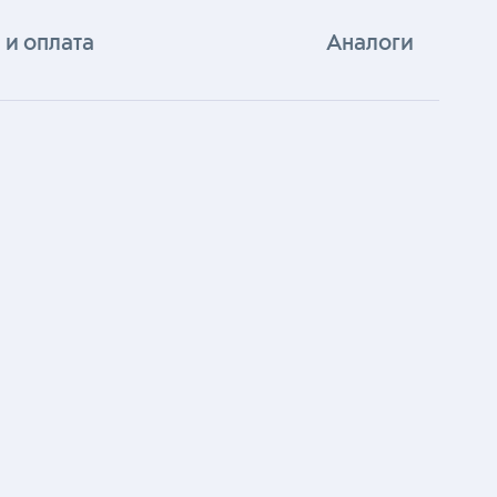
 и оплата
Аналоги