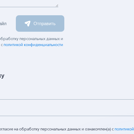
айл
Отправить
 обработку персональных данных и
 с
политикой конфиденциальности
ку
огласие на обработку персональных данных и ознакомлен(а) с
политикой