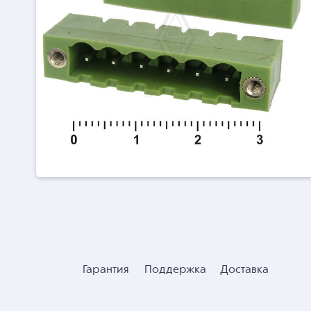
Гарантия
Поддержка
Доставка