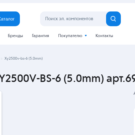
Каталог
Бренды
Гарантия
Покупателю
Контакты
Xy2500v-bs-6 (5.0mm)
2500V-BS-6 (5.0mm) арт.6