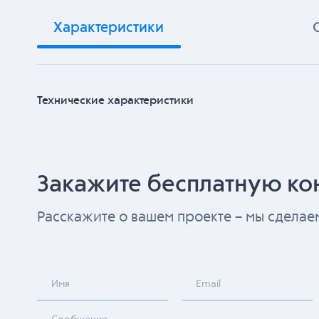
Характеристики
Технические характеристики
Закажите бесплатную ко
Расскажите о вашем проекте – мы сдела
Имя
Email